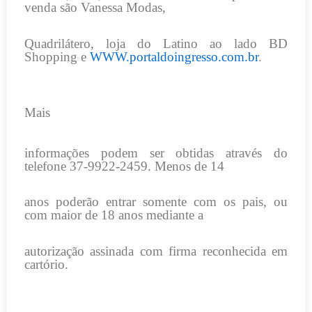
venda são Vanessa Modas,
Quadrilátero, loja do Latino ao lado BD
Shopping e
WWW.portaldoingresso.com.br
.
Mais
informações podem ser obtidas através do
telefone 37-9922-2459. Menos de 14
anos poderão entrar somente com os pais, ou
com maior de 18 anos mediante a
autorização assinada com firma reconhecida em
cartório.