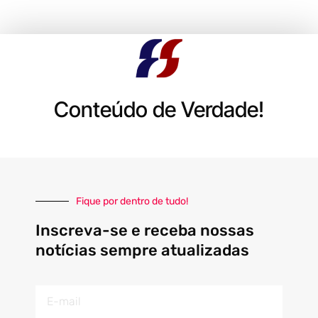
Conteúdo de Verdade!
Fique por dentro de tudo!
Inscreva-se e receba nossas
notícias sempre atualizadas
E-
mail