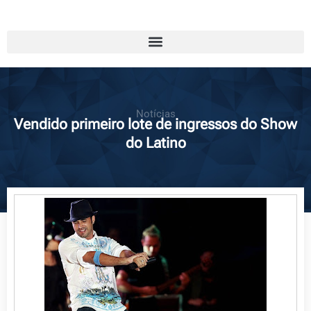
Notícias
Vendido primeiro lote de ingressos do Show
do Latino