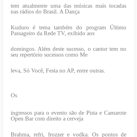
tem atualmente uma das músicas mais tocadas
nas rádios do Brasil. A Dança
Kuduro é tema também do program Último
Passageiro da Rede TV, exibido aos
domingos. Além deste sucesso, o cantor tem no
seu repertório sucessos como Me
leva, Só Você, Festa no AP, entre outras.
Os
ingressos para o evento são de Pista e Camarote
Open Bar com direito a cerveja
Brahma, refri, frozzer e vodka. Os pontos de