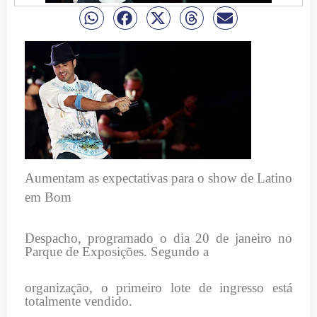
Aumentam as expectativas para o show de Latino
em Bom
Despacho, programado o dia 20 de janeiro no
Parque de Exposições. Segundo a
organização, o primeiro lote de ingresso está
totalmente vendido.