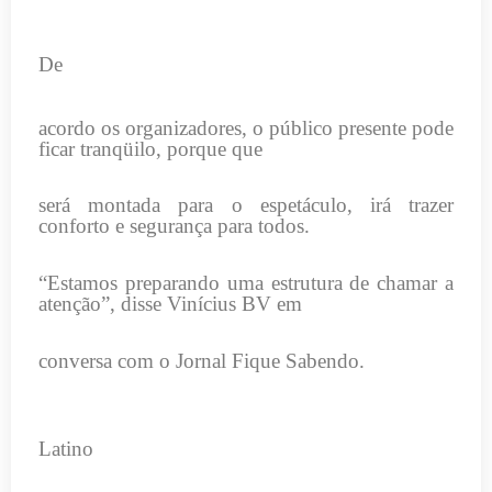
De
acordo os organizadores, o público presente pode
ficar tranqüilo, porque que
será montada para o espetáculo, irá trazer
conforto e segurança para todos.
“Estamos preparando uma estrutura de chamar a
atenção”, disse Vinícius BV em
conversa com o Jornal Fique Sabendo.
Latino