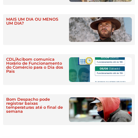
MAIS UM DIA OU MENOS
UM DIA?
CDL/Acibom comunica
Horário de Funcionamento
do Comércio para o Dia dos
Pais
Bom Despacho pode
registrar baixas
temperaturas até o final de
semana