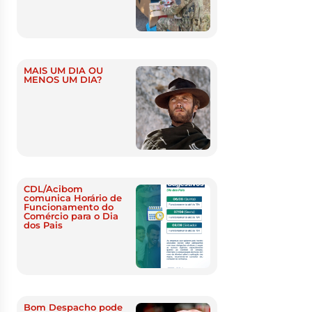
MAIS UM DIA OU
MENOS UM DIA?
CDL/Acibom
comunica Horário de
Funcionamento do
Comércio para o Dia
dos Pais
Bom Despacho pode