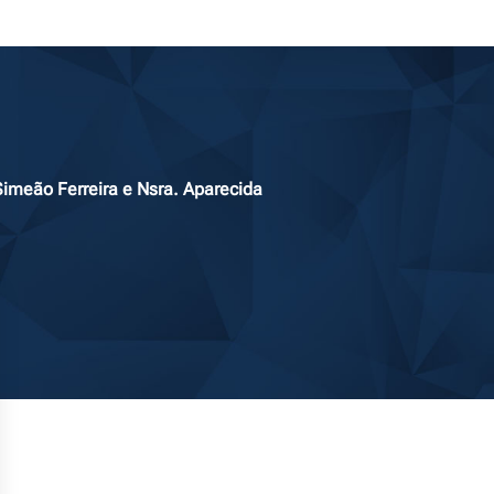
Simeão Ferreira e Nsra. Aparecida