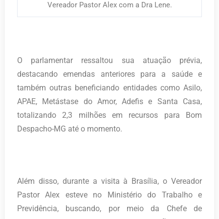
Vereador Pastor Alex com a Dra Lene.
O parlamentar ressaltou sua atuação prévia,
destacando emendas anteriores para a saúde e
também outras beneficiando entidades como Asilo,
APAE, Metástase do Amor, Adefis e Santa Casa,
totalizando 2,3 milhões em recursos para Bom
Despacho-MG até o momento.
Além disso, durante a visita à Brasília, o Vereador
Pastor Alex esteve no Ministério do Trabalho e
Previdência, buscando, por meio da Chefe de