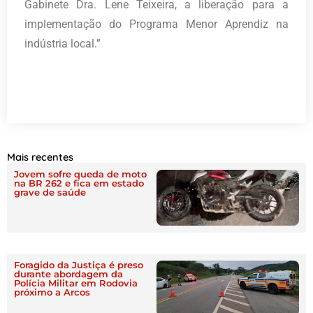
Gabinete Dra. Lene Teixeira, a liberação para a
implementação do Programa Menor Aprendiz na
indústria local.”
Mais recentes
Jovem sofre queda de moto
na BR 262 e fica em estado
grave de saúde
Foragido da Justiça é preso
durante abordagem da
Polícia Militar em Rodovia
próximo a Arcos