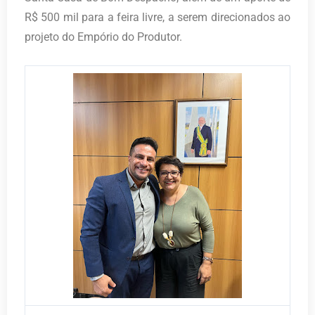
R$ 500 mil para a feira livre, a serem direcionados ao
projeto do Empório do Produtor.