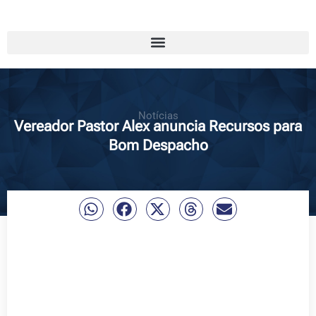
Notícias
Vereador Pastor Alex anuncia Recursos para
Bom Despacho