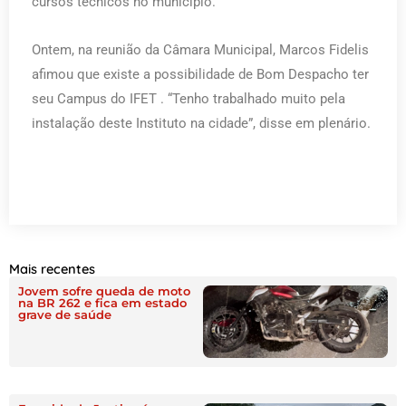
cursos técnicos no município.
Ontem, na reunião da Câmara Municipal, Marcos Fidelis
afimou que existe a possibilidade de Bom Despacho ter
seu Campus do IFET . “Tenho trabalhado muito pela
instalação deste Instituto na cidade”, disse em plenário.
Mais recentes
Jovem sofre queda de moto
na BR 262 e fica em estado
grave de saúde