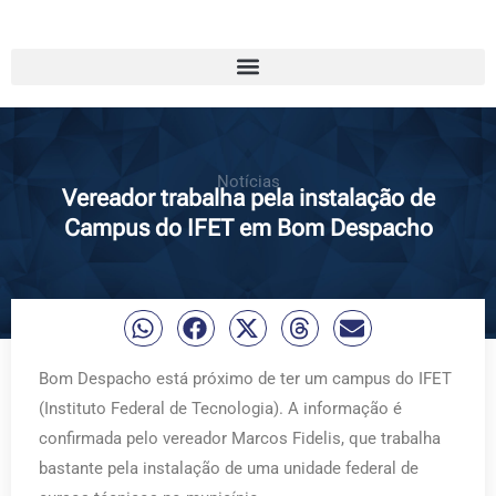
Notícias
Vereador trabalha pela instalação de
Campus do IFET em Bom Despacho
Bom Despacho está próximo de ter um campus do IFET
(Instituto Federal de Tecnologia). A informação é
confirmada pelo vereador Marcos Fidelis, que trabalha
bastante pela instalação de uma unidade federal de