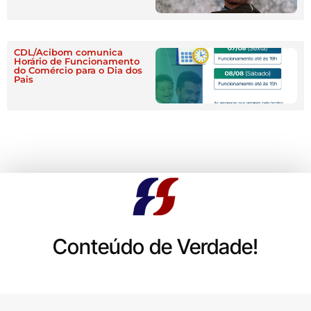
CDL/Acibom comunica
Horário de Funcionamento
do Comércio para o Dia dos
Pais
Conteúdo de Verdade!