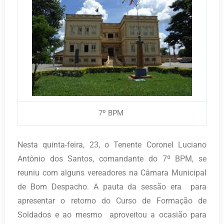
7º BPM
Nesta quinta-feira, 23, o Tenente Coronel Luciano
Antônio dos Santos, comandante do 7º BPM, se
reuniu com alguns vereadores na Câmara Municipal
de Bom Despacho. A pauta da sessão era para
apresentar o retorno do Curso de Formação de
Soldados e ao mesmo aproveitou a ocasião para