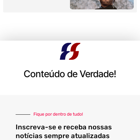
Conteúdo de Verdade!
Fique por dentro de tudo!
Inscreva-se e receba nossas
notícias sempre atualizadas