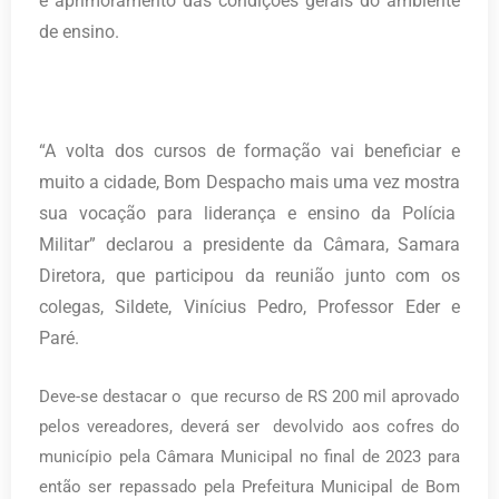
e aprimoramento das condições gerais do ambiente
de ensino.
“A volta dos cursos de formação vai beneficiar e
muito a cidade, Bom Despacho mais uma vez mostra
sua vocação para liderança e ensino da Polícia
Militar” declarou a presidente da Câmara, Samara
Diretora, que participou da reunião junto com os
colegas, Sildete, Vinícius Pedro, Professor Eder e
Paré.
Deve-se destacar o que recurso de RS 200 mil aprovado
pelos vereadores, deverá ser devolvido aos cofres do
município pela Câmara Municipal no final de 2023 para
então ser repassado pela Prefeitura Municipal de Bom