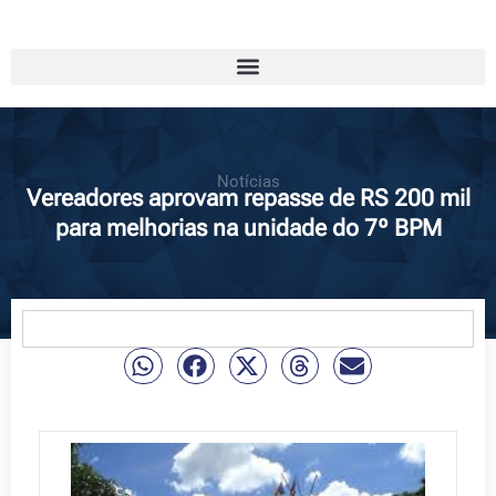
Notícias
Vereadores aprovam repasse de RS 200 mil
para melhorias na unidade do 7º BPM