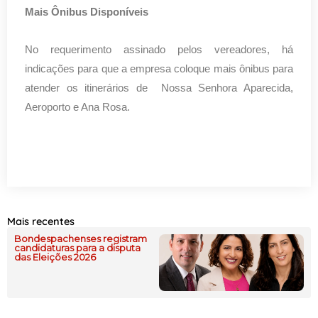
Mais Ônibus Disponíveis
No requerimento assinado pelos vereadores, há
indicações para que a empresa coloque mais ônibus para
atender os itinerários de Nossa Senhora Aparecida,
Aeroporto e Ana Rosa.
Mais recentes
Bondespachenses registram
candidaturas para a disputa
das Eleições 2026