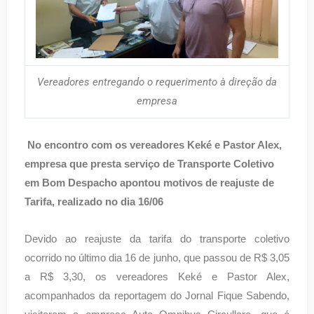
Vereadores entregando o requerimento à direção da
empresa
No encontro com os vereadores Keké e Pastor Alex,
empresa que presta serviço de Transporte Coletivo
em Bom Despacho apontou motivos de reajuste de
Tarifa, realizado no dia 16/06
Devido ao reajuste da tarifa do transporte coletivo
ocorrido no último dia 16 de junho, que passou de R$ 3,05
a R$ 3,30, os vereadores Keké e Pastor Alex,
acompanhados da reportagem do Jornal Fique Sabendo,