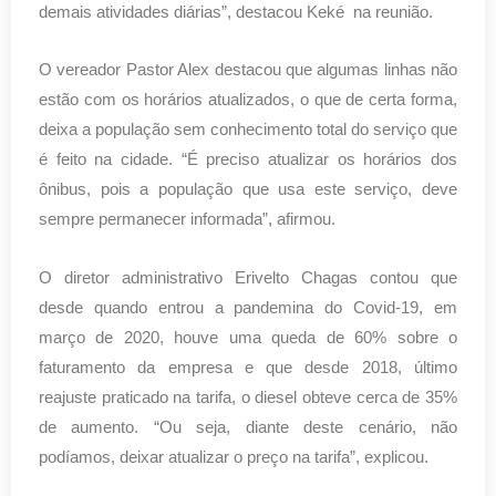
demais atividades diárias”, destacou Keké na reunião.
O vereador Pastor Alex destacou que algumas linhas não
estão com os horários atualizados, o que de certa forma,
deixa a população sem conhecimento total do serviço que
é feito na cidade. “É preciso atualizar os horários dos
ônibus, pois a população que usa este serviço, deve
sempre permanecer informada”, afirmou.
O diretor administrativo Erivelto Chagas contou que
desde quando entrou a pandemina do Covid-19, em
março de 2020, houve uma queda de 60% sobre o
faturamento da empresa e que desde 2018, último
reajuste praticado na tarifa, o diesel obteve cerca de 35%
de aumento. “Ou seja, diante deste cenário, não
podíamos, deixar atualizar o preço na tarifa”, explicou.