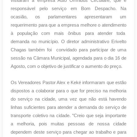
visitaram a empresa Auto Omnibus Circullare, que é
responsável pelo serviço em Bom Despacho. Na
ocasião, os parlamentares apresentaram um
requerimento para que a empresa melhore o atendimento
à população com mais ônibus para atender toda
demanda no município. O diretor administrativo Erivelto
Chagas também foi convidado para participar de uma
sessão na Câmara Municipal, agendada para o dia 16 de
Agosto, com o objetivo de justificar o aumento do preço.
Os Vereadores Pastor Alex e Keké informaram que estão
dispostos a colaborar para o que for preciso na melhoria
do serviço na cidade, uma vez que não está havendo
linhas suficientes para atender a demanda do serviço de
transporte coletivo na cidade. “Creio que seja importante
a melhoria, pois muitas pessoas de nossa cidade
dependem deste serviço para chegar ao trabalho e para