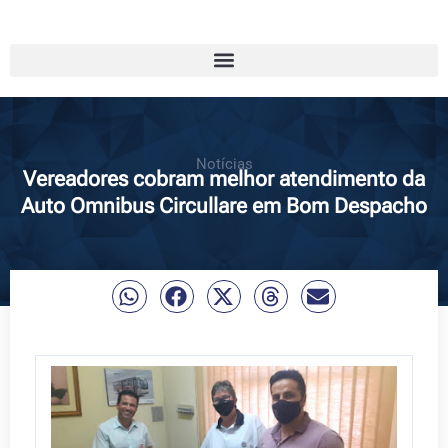
Notícias
Vereadores cobram melhor atendimento da
Auto Omnibus Circullare em Bom Despacho