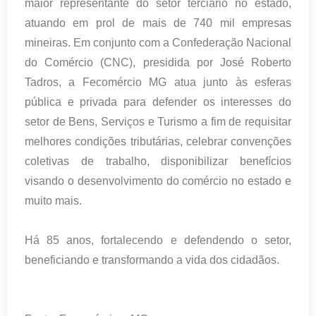
maior representante do setor terciário no estado,
atuando em prol de mais de 740 mil empresas
mineiras. Em conjunto com a Confederação Nacional
do Comércio (CNC), presidida por José Roberto
Tadros, a Fecomércio MG atua junto às esferas
pública e privada para defender os interesses do
setor de Bens, Serviços e Turismo a fim de requisitar
melhores condições tributárias, celebrar convenções
coletivas de trabalho, disponibilizar benefícios
visando o desenvolvimento do comércio no estado e
muito mais.
Há 85 anos, fortalecendo e defendendo o setor,
beneficiando e transformando a vida dos cidadãos.