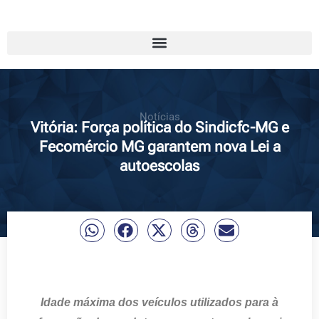
Notícias
Vitória: Força política do Sindicfc-MG e
Fecomércio MG garantem nova Lei a
autoescolas
Idade máxima dos veículos utilizados para à