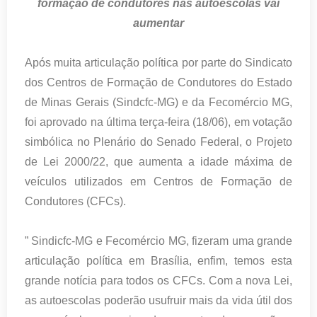
formação de condutores nas autoescolas vai
aumentar
Após muita articulação política por parte do Sindicato
dos Centros de Formação de Condutores do Estado
de Minas Gerais (Sindcfc-MG) e da Fecomércio MG,
foi aprovado na última terça-feira (18/06), em votação
simbólica no Plenário do Senado Federal, o Projeto
de Lei 2000/22, que aumenta a idade máxima de
veículos utilizados em Centros de Formação de
Condutores (CFCs).
” Sindicfc-MG e Fecomércio MG, fizeram uma grande
articulação política em Brasília, enfim, temos esta
grande notícia para todos os CFCs. Com a nova Lei,
as autoescolas poderão usufruir mais da vida útil dos