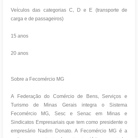
Veículos das categorias C, D e E (transporte de
carga e de passageiros)
15 anos
20 anos
Sobre a Fecomércio MG
A Federação do Comércio de Bens, Serviços e
Turismo de Minas Gerais integra o Sistema
Fecomércio MG, Sesc e Senac em Minas e
Sindicatos Empresariais que tem como presidente o
empresário Nadim Donato. A Fecomércio MG é a