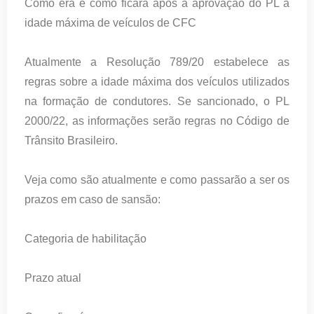
Como era e como ficará após a aprovação do PL a
idade máxima de veículos de CFC
Atualmente a Resolução 789/20 estabelece as
regras sobre a idade máxima dos veículos utilizados
na formação de condutores. Se sancionado, o PL
2000/22, as informações serão regras no Código de
Trânsito Brasileiro.
Veja como são atualmente e como passarão a ser os
prazos em caso de sansão:
Categoria de habilitação
Prazo atual