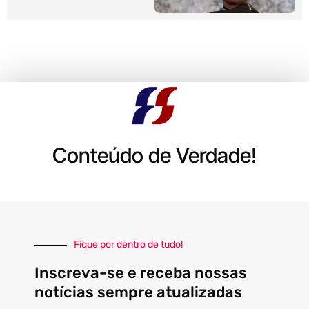
Conteúdo de Verdade!
Fique por dentro de tudo!
Inscreva-se e receba nossas
notícias sempre atualizadas