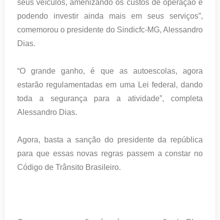
seus veículos, amenizando os custos de operação e
podendo investir ainda mais em seus serviços”,
comemorou o presidente do Sindicfc-MG, Alessandro
Dias.
“O grande ganho, é que as autoescolas, agora
estarão regulamentadas em uma Lei federal, dando
toda a segurança para a atividade”, completa
Alessandro Dias.
Agora, basta a sanção do presidente da república
para que essas novas regras passem a constar no
Código de Trânsito Brasileiro.