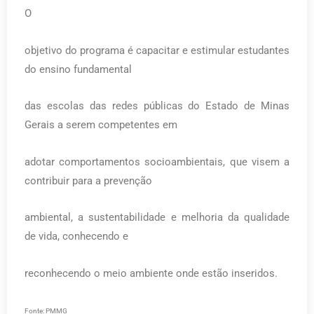
O
objetivo do programa é capacitar e estimular estudantes
do ensino fundamental
das escolas das redes públicas do Estado de Minas
Gerais a serem competentes em
adotar comportamentos socioambientais, que visem a
contribuir para a prevenção
ambiental, a sustentabilidade e melhoria da qualidade
de vida, conhecendo e
reconhecendo o meio ambiente onde estão inseridos.
Fonte: PMMG