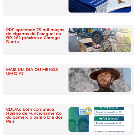
PRF apreende 75 mil maços
de cigarros do Paraguai na
BR 262 próximo a Córrego
Danta
MAIS UM DIA OU MENOS
UM DIA?
CDL/Acibom comunica
Horário de Funcionamento
do Comércio para o Dia dos
Pais