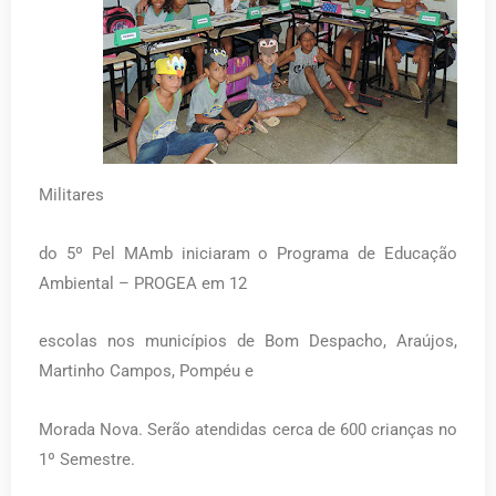
Militares
do 5º Pel MAmb iniciaram o Programa de Educação
Ambiental – PROGEA em 12
escolas nos municípios de Bom Despacho, Araújos,
Martinho Campos, Pompéu e
Morada Nova. Serão atendidas cerca de 600 crianças no
1º Semestre.