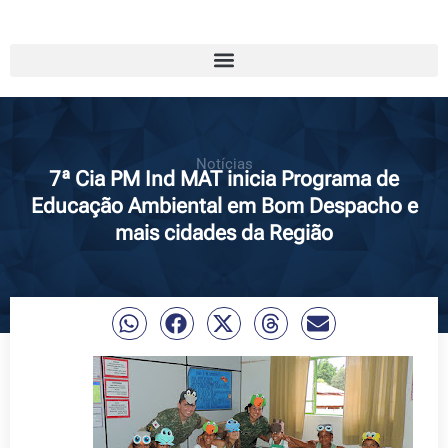
Notícias
7ª Cia PM Ind MAT inicia Programa de
Educação Ambiental em Bom Despacho e
mais cidades da Região