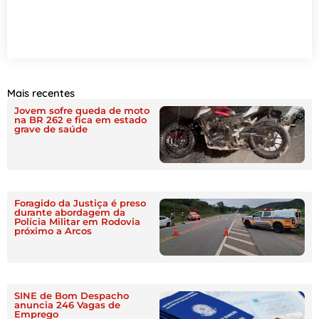
Mais recentes
Jovem sofre queda de moto
na BR 262 e fica em estado
grave de saúde
Foragido da Justiça é preso
durante abordagem da
Polícia Militar em Rodovia
próximo a Arcos
SINE de Bom Despacho
anuncia 246 Vagas de
Emprego