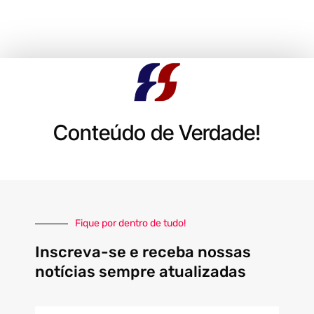
Conteúdo de Verdade!
Fique por dentro de tudo!
Inscreva-se e receba nossas
notícias sempre atualizadas