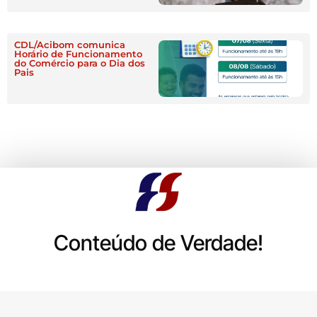
CDL/Acibom comunica
Horário de Funcionamento
do Comércio para o Dia dos
Pais
Conteúdo de Verdade!