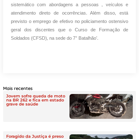
sistemático com abordagens a pessoas , veículos e
atendimento direto de ocorrências. Além disso, está
previsto o emprego de efetivo no policiamento ostensivo
geral dos discentes que o Curso de Formação de
Soldados (CFSD), na sede do 7° Batalhão’.
Mais recentes
Jovem sofre queda de moto
na BR 262 e fica em estado
grave de saúde
Foragido da Justiça é preso