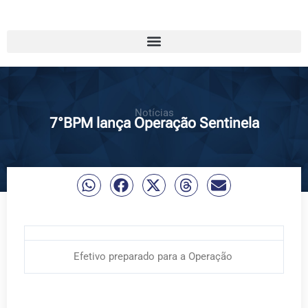
Notícias
7°BPM lança Operação Sentinela
Efetivo preparado para a Operação