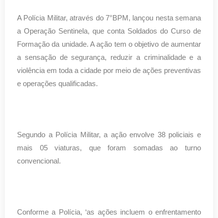
A Polícia Militar, através do 7°BPM, lançou nesta semana
a Operação Sentinela, que conta Soldados do Curso de
Formação da unidade. A ação tem o objetivo de aumentar
a sensação de segurança, reduzir a criminalidade e a
violência em toda a cidade por meio de ações preventivas
e operações qualificadas.
Segundo a Polícia Militar, a ação envolve 38 policiais e
mais 05 viaturas, que foram somadas ao turno
convencional.
Conforme a Polícia, ‘as ações incluem o enfrentamento