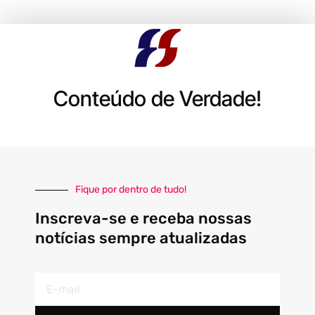
Conteúdo de Verdade!
Fique por dentro de tudo!
Inscreva-se e receba nossas
notícias sempre atualizadas
E-
mail