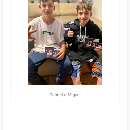
Gabriel e Miguel