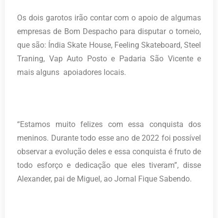
Os dois garotos irão contar com o apoio de algumas
empresas de Bom Despacho para disputar o torneio,
que são: Índia Skate House, Feeling Skateboard, Steel
Traning, Vap Auto Posto e Padaria São Vicente e
mais alguns apoiadores locais.
“Estamos muito felizes com essa conquista dos
meninos. Durante todo esse ano de 2022 foi possível
observar a evolução deles e essa conquista é fruto de
todo esforço e dedicação que eles tiveram”, disse
Alexander, pai de Miguel, ao Jornal Fique Sabendo.