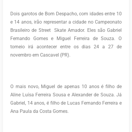
Dois garotos de Bom Despacho, com idades entre 10
e 14 anos, irão representar a cidade no Campeonato
Brasileiro de Street Skate Amador. Eles são Gabriel
Fernando Gomes e Miguel Ferreira de Souza. O
torneio irá acontecer entre os dias 24 a 27 de
novembro em Cascavel (PR).
O mais novo, Miguel de apenas 10 anos é filho de
Aline Luísa Ferreira Sousa e Alexander de Souza. Já
Gabriel, 14 anos, é filho de Lucas Fernando Ferreira e
Ana Paula da Costa Gomes.