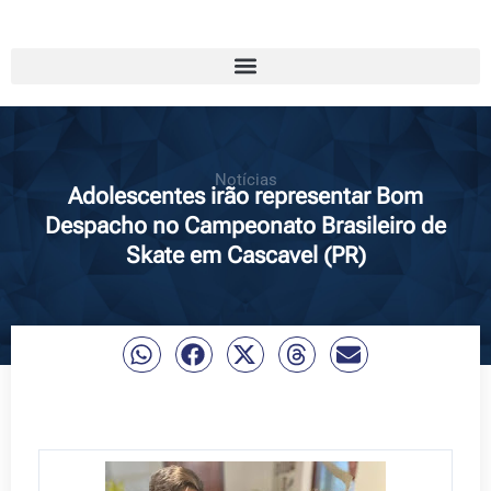
Notícias
Adolescentes irão representar Bom
Despacho no Campeonato Brasileiro de
Skate em Cascavel (PR)