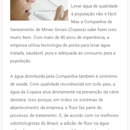
Levar água de qualidade
à população não é fácil.
Mas a Companhia de
Saneamento de Minas Gerais (Copasa) sabe fazer isso
muito bem. Com mais de 40 anos de experiência, a
empresa utiliza tecnologia de ponta para levar água
tratada, saudável, pura e adequada ao consumo para a
população.
A água distribuída pela Companhia também é sinônimo
de saúde. Com qualidade reconhecida em todo país, a
água da Copasa atua diretamente na prevenção da cárie
dentária. Isso porque, em todos os sistemas de
abastecimento da empresa, o flúor faz parte do
processo de tratamento. E, de acordo com os melhores
odontologistas do Brasil, a adição de flúor na água