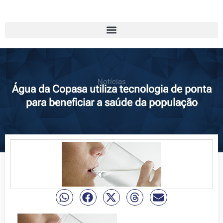
Notícias
Água da Copasa utiliza tecnologia de ponta
para beneficiar a saúde da população