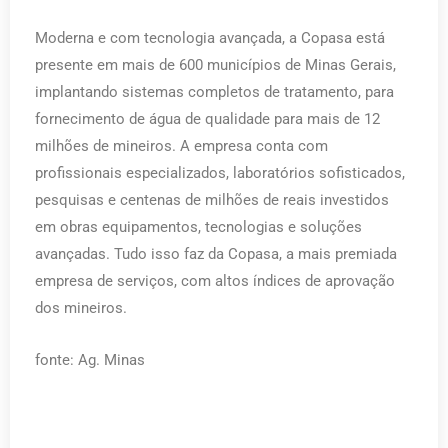
Moderna e com tecnologia avançada, a Copasa está
presente em mais de 600 municípios de Minas Gerais,
implantando sistemas completos de tratamento, para
fornecimento de água de qualidade para mais de 12
milhões de mineiros. A empresa conta com
profissionais especializados, laboratórios sofisticados,
pesquisas e centenas de milhões de reais investidos
em obras equipamentos, tecnologias e soluções
avançadas. Tudo isso faz da Copasa, a mais premiada
empresa de serviços, com altos índices de aprovação
dos mineiros.
fonte: Ag. Minas