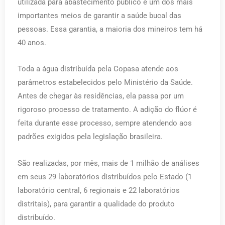
utilizada para abastecimento público é um dos mais
importantes meios de garantir a saúde bucal das
pessoas. Essa garantia, a maioria dos mineiros tem há
40 anos.
Toda a água distribuída pela Copasa atende aos
parâmetros estabelecidos pelo Ministério da Saúde.
Antes de chegar às residências, ela passa por um
rigoroso processo de tratamento. A adição do flúor é
feita durante esse processo, sempre atendendo aos
padrões exigidos pela legislação brasileira.
São realizadas, por mês, mais de 1 milhão de análises
em seus 29 laboratórios distribuídos pelo Estado (1
laboratório central, 6 regionais e 22 laboratórios
distritais), para garantir a qualidade do produto
distribuído.