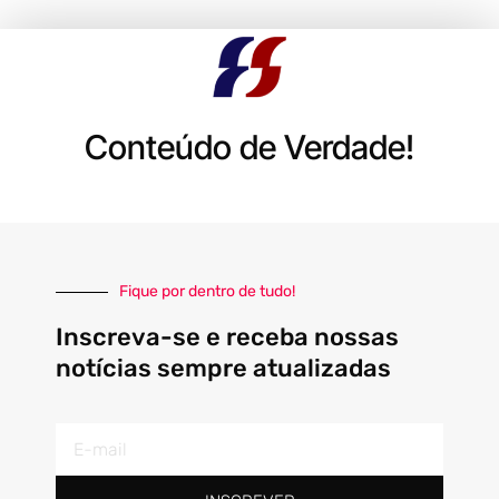
Conteúdo de Verdade!
Fique por dentro de tudo!
Inscreva-se e receba nossas
notícias sempre atualizadas
E-
mail