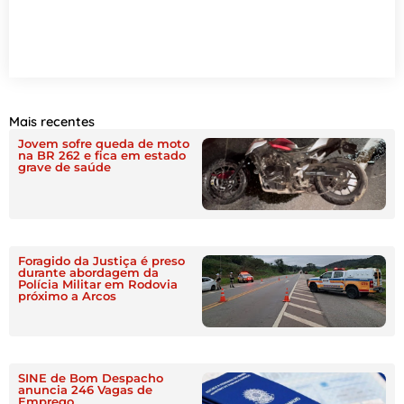
Mais recentes
Jovem sofre queda de moto
na BR 262 e fica em estado
grave de saúde
Foragido da Justiça é preso
durante abordagem da
Polícia Militar em Rodovia
próximo a Arcos
SINE de Bom Despacho
anuncia 246 Vagas de
Emprego