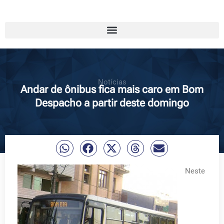
Notícias
Andar de ônibus fica mais caro em Bom
Despacho a partir deste domingo
Neste