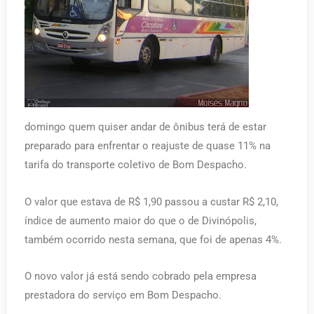
domingo quem quiser andar de ônibus terá de estar
preparado para enfrentar o reajuste de quase 11% na
tarifa do transporte coletivo de Bom Despacho.
O valor que estava de R$ 1,90 passou a custar R$ 2,10,
índice de aumento maior do que o de Divinópolis,
também ocorrido nesta semana, que foi de apenas 4%.
O novo valor já está sendo cobrado pela empresa
prestadora do serviço em Bom Despacho.