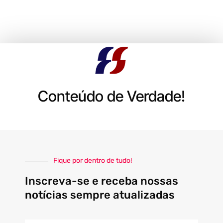
Conteúdo de Verdade!
Fique por dentro de tudo!
Inscreva-se e receba nossas
notícias sempre atualizadas