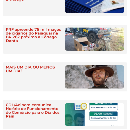
PRF apreende 75 mil maços
de cigarros do Paraguai na
BR 262 próximo a Córrego
Danta
MAIS UM DIA OU MENOS
UM DIA?
CDL/Acibom comunica
Horário de Funcionamento
do Comércio para o Dia dos
Pais