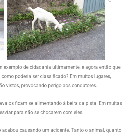
 exemplo de cidadania ultimamente, e agora então que
, como poderia ser classificado? Em muitos lugares,
ão vistos, provocando perigo aos condutores.
avalos ficam se alimentando à beira da pista. Em muitas
desviar para não se chocarem com eles.
 acabou causando um acidente. Tanto o animal, quanto