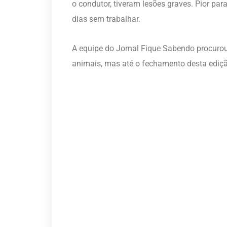
o condutor, tiveram lesões graves. Pior para
dias sem trabalhar.
A equipe do Jornal Fique Sabendo procurou 
animais, mas até o fechamento desta ediçã