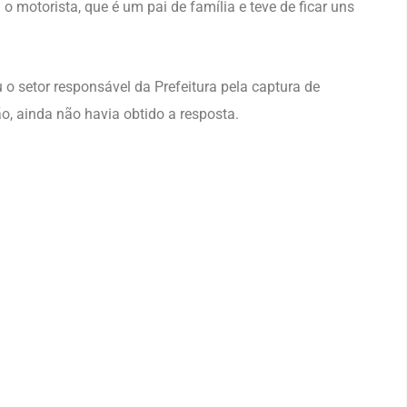
 o motorista, que é um pai de família e teve de ficar uns
o setor responsável da Prefeitura pela captura de
o, ainda não havia obtido a resposta.