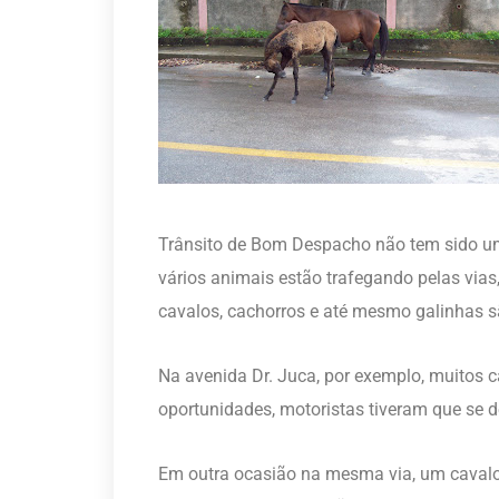
Trânsito de Bom Despacho não tem sido um
vários animais estão trafegando pelas vias
cavalos, cachorros e até mesmo galinhas s
Na avenida Dr. Juca, por exemplo, muitos c
oportunidades, motoristas tiveram que se 
Em outra ocasião na mesma via, um cavalo