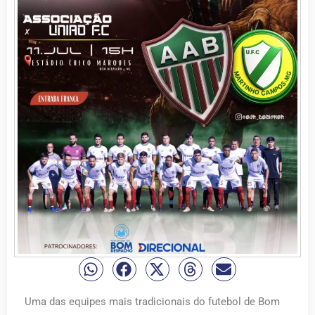
Uma das equipes mais tradicionais do futebol de Bom