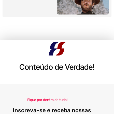
Conteúdo de Verdade!
Fique por dentro de tudo!
Inscreva-se e receba nossas