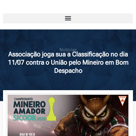
Notícias
Associação joga sua a Classificação no dia
11/07 contra o União pelo Mineiro em Bom
Despacho