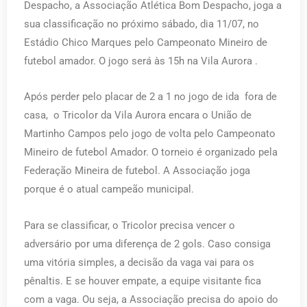
Despacho, a Associação Atlética Bom Despacho, joga a
sua classificação no próximo sábado, dia 11/07, no
Estádio Chico Marques pelo Campeonato Mineiro de
futebol amador. O jogo será às 15h na Vila Aurora .
Após perder pelo placar de 2 a 1 no jogo de ida fora de
casa, o Tricolor da Vila Aurora encara o União de
Martinho Campos pelo jogo de volta pelo Campeonato
Mineiro de futebol Amador. O torneio é organizado pela
Federação Mineira de futebol. A Associação joga
porque é o atual campeão municipal.
Para se classificar, o Tricolor precisa vencer o
adversário por uma diferença de 2 gols. Caso consiga
uma vitória simples, a decisão da vaga vai para os
pênaltis. E se houver empate, a equipe visitante fica
com a vaga. Ou seja, a Associação precisa do apoio do