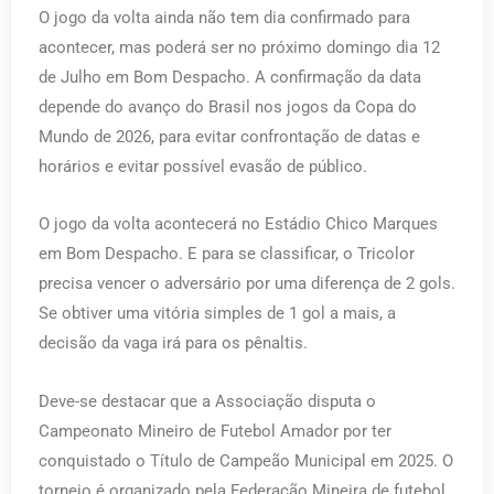
O jogo da volta ainda não tem dia confirmado para
acontecer, mas poderá ser no próximo domingo dia 12
de Julho em Bom Despacho. A confirmação da data
depende do avanço do Brasil nos jogos da Copa do
Mundo de 2026, para evitar confrontação de datas e
horários e evitar possível evasão de público.
O jogo da volta acontecerá no Estádio Chico Marques
em Bom Despacho. E para se classificar, o Tricolor
precisa vencer o adversário por uma diferença de 2 gols.
Se obtiver uma vitória simples de 1 gol a mais, a
decisão da vaga irá para os pênaltis.
Deve-se destacar que a Associação disputa o
Campeonato Mineiro de Futebol Amador por ter
conquistado o Título de Campeão Municipal em 2025. O
torneio é organizado pela Federação Mineira de futebol.