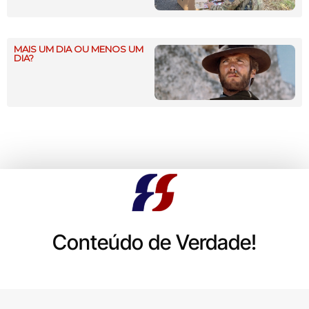
MAIS UM DIA OU MENOS UM
DIA?
Conteúdo de Verdade!