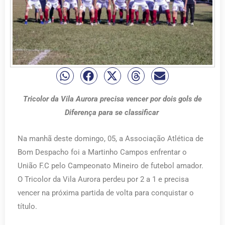
Tricolor da Vila Aurora precisa vencer por dois gols de
Diferença para se classificar
Na manhã deste domingo, 05, a Associação Atlética de
Bom Despacho foi a Martinho Campos enfrentar o
União F.C pelo Campeonato Mineiro de futebol amador.
O Tricolor da Vila Aurora perdeu por 2 a 1 e precisa
vencer na próxima partida de volta para conquistar o
título.