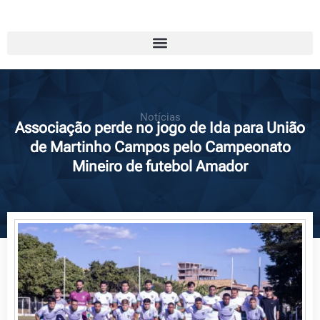
Notícias
Associação perde no jogo de Ida para União
de Martinho Campos pelo Campeonato
Mineiro de futebol Amador