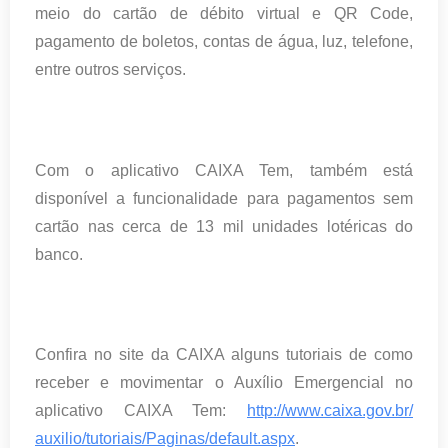
meio do cartão de débito virtual e QR Code,
pagamento de boletos, contas de água, luz, telefone,
entre outros serviços.
Com o aplicativo CAIXA Tem, também está
disponível a funcionalidade para pagamentos sem
cartão nas cerca de 13 mil unidades lotéricas do
banco.
Confira no site da CAIXA alguns tutoriais de como
receber e movimentar o Auxílio Emergencial no
aplicativo CAIXA Tem:
http://www.caixa.gov.br/
auxilio/tutoriais/Paginas/
default.aspx
.