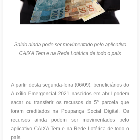
Saldo ainda pode ser movimentado pelo aplicativo
CAIXA Tem e na Rede Lotérica de todo o país
A partir desta segunda-feira (06/09), beneficiários do
Auxílio Emergencial 2021 nascidos em abril podem
sacar ou transferir os recursos da 5ª parcela que
foram creditados na Poupança Social Digital. Os
recursos ainda podem ser movimentados pelo
aplicativo CAIXA Tem e na Rede Lotérica de todo o
país.