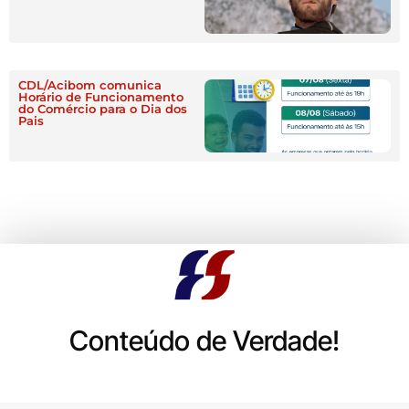
CDL/Acibom comunica
Horário de Funcionamento
do Comércio para o Dia dos
Pais
Conteúdo de Verdade!