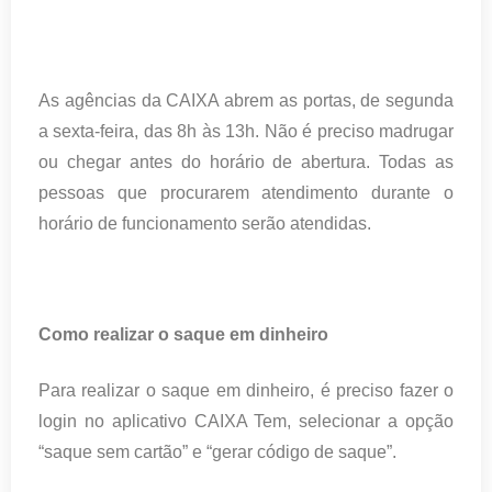
As agências da CAIXA abrem as portas, de segunda
a sexta-feira, das 8h às 13h. Não é preciso madrugar
ou chegar antes do horário de abertura. Todas as
pessoas que procurarem atendimento durante o
horário de funcionamento serão atendidas.
Como realizar o saque em dinheiro
Para realizar o saque em dinheiro, é preciso fazer o
login no aplicativo CAIXA Tem, selecionar a opção
“saque sem cartão” e “gerar código de saque”.