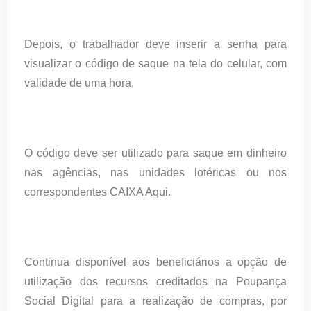
Depois, o trabalhador deve inserir a senha para
visualizar o código de saque na tela do celular, com
validade de uma hora.
O código deve ser utilizado para saque em dinheiro
nas agências, nas unidades lotéricas ou nos
correspondentes CAIXA Aqui.
Continua disponível aos beneficiários a opção de
utilização dos recursos creditados na Poupança
Social Digital para a realização de compras, por