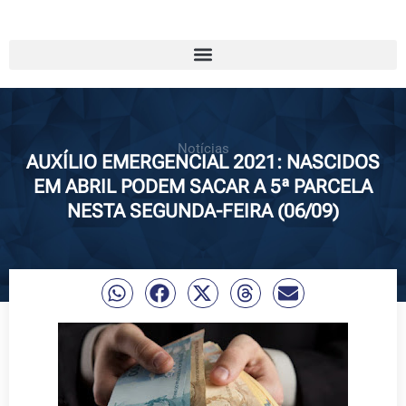
Notícias
AUXÍLIO EMERGENCIAL 2021: NASCIDOS
EM ABRIL PODEM SACAR A 5ª PARCELA
NESTA SEGUNDA-FEIRA (06/09)