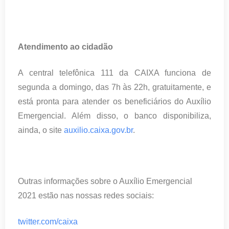
Atendimento ao cidadão
A central telefônica 111 da CAIXA funciona de
segunda a domingo, das 7h às 22h, gratuitamente, e
está pronta para atender os beneficiários do Auxílio
Emergencial. Além disso, o banco disponibiliza,
ainda, o site
auxilio.caixa.gov.br
.
Outras informações sobre o Auxílio Emergencial
2021 estão nas nossas redes sociais:
twitter.com/caixa