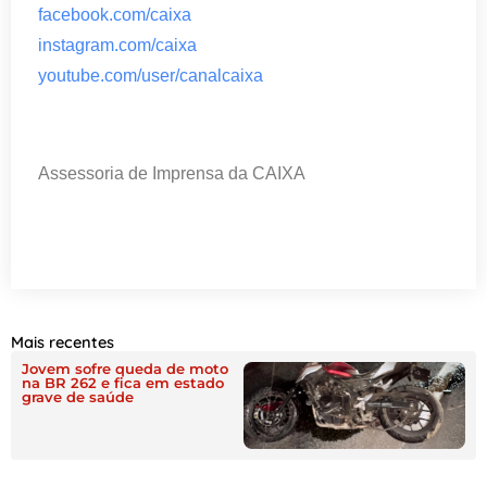
facebook.com/caixa
instagram.com/caixa
youtube.com/user/canalcaixa
Assessoria de Imprensa da CAIXA
Mais recentes
Jovem sofre queda de moto
na BR 262 e fica em estado
grave de saúde