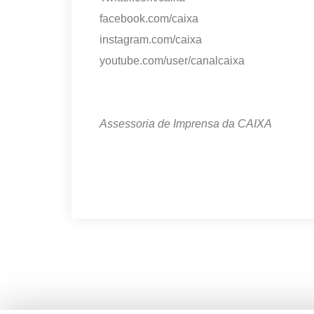
facebook.com/caixa
instagram.com/caixa
youtube.com/user/canalcaixa
Assessoria de Imprensa da CAIXA