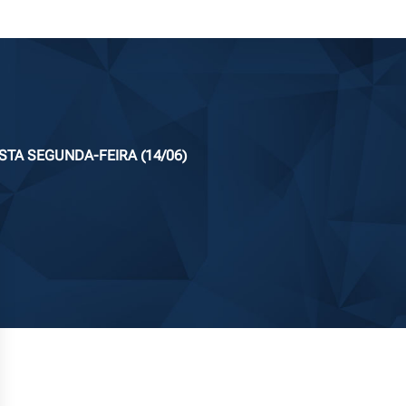
TA SEGUNDA-FEIRA (14/06)