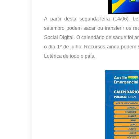
A partir desta segunda-feira (14/06), b
setembro podem sacar ou transferir os r
Social Digital. O calendário de saque foi a
o dia 1º de julho. Recursos ainda podem
Lotérica de todo o país.