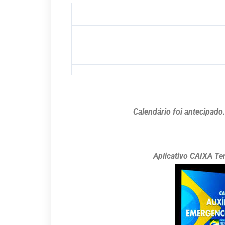
Calendário foi antecipado
Aplicativo CAIXA Te