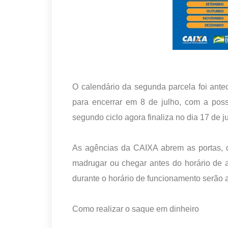
O calendário da segunda parcela foi antec
para encerrar em 8 de julho, com a pos
segundo ciclo agora finaliza no dia 17 de j
As agências da CAIXA abrem as portas, d
madrugar ou chegar antes do horário de 
durante o horário de funcionamento serão 
Como realizar o saque em dinheiro