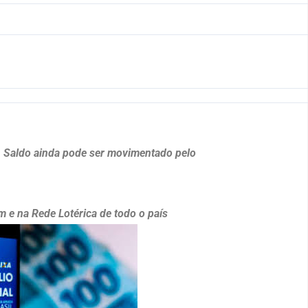
. Saldo ainda pode ser movimentado pelo
m e na Rede Lotérica de todo o país