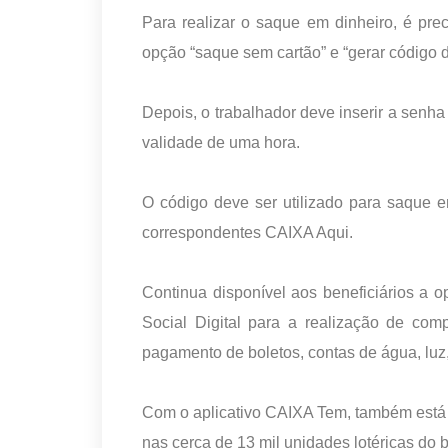
Para realizar o saque em dinheiro, é prec
opção “saque sem cartão” e “gerar código 
Depois, o trabalhador deve inserir a senha
validade de uma hora.
O código deve ser utilizado para saque e
correspondentes CAIXA Aqui.
Continua disponível aos beneficiários a 
Social Digital para a realização de com
pagamento de boletos, contas de água, luz, 
Com o aplicativo CAIXA Tem, também está 
nas cerca de 13 mil unidades lotéricas do 