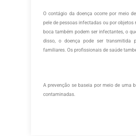
O contágio da doença ocorre por meio de 
pele de pessoas infectadas ou por objetos 
boca também podem ser infectantes, o que 
disso, o doença pode ser transmitida 
familiares. Os profissionais de saúde tamb
A prevenção se baseia por meio de uma b
contaminadas.