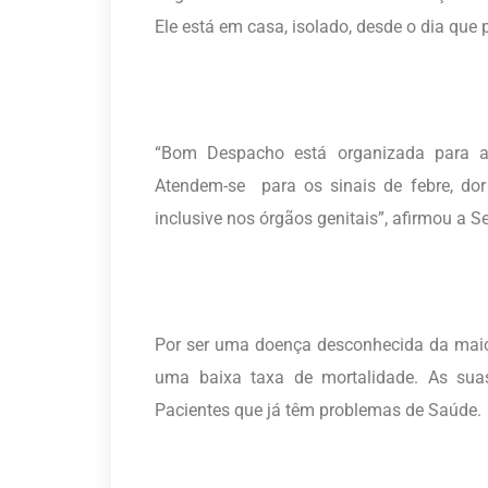
Ele está em casa, isolado, desde o dia que
“Bom Despacho está organizada para a
Atendem-se para os sinais de febre, dor 
inclusive nos órgãos genitais”, afirmou a 
Por ser uma doença desconhecida da maio
uma baixa taxa de mortalidade. As sua
Pacientes que já têm problemas de Saúde.