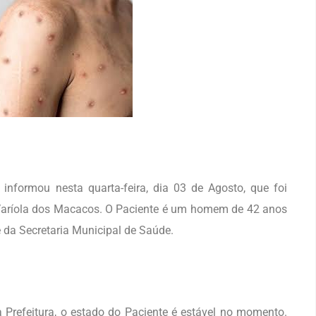
informou nesta quarta-feira, dia 03 de Agosto, que foi
 Varíola dos Macacos. O Paciente é um homem de 42 anos
 da Secretaria Municipal de Saúde.
Prefeitura, o estado do Paciente é estável no momento.