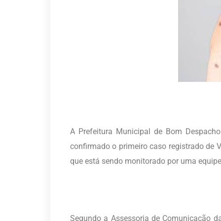
A Prefeitura Municipal de Bom Despacho 
confirmado o primeiro caso registrado de
que está sendo monitorado por uma equipe
Segundo a Assessoria de Comunicação da 