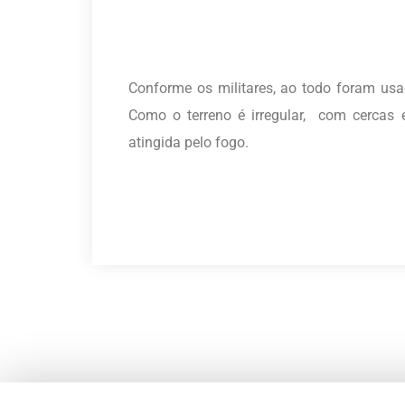
Conforme os militares, ao todo foram us
Como o terreno é irregular, com cercas 
atingida pelo fogo.