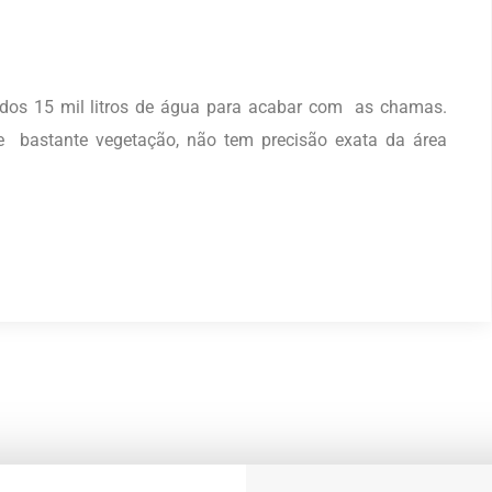
ados 15 mil litros de água para acabar com as chamas.
e bastante vegetação, não tem precisão exata da área