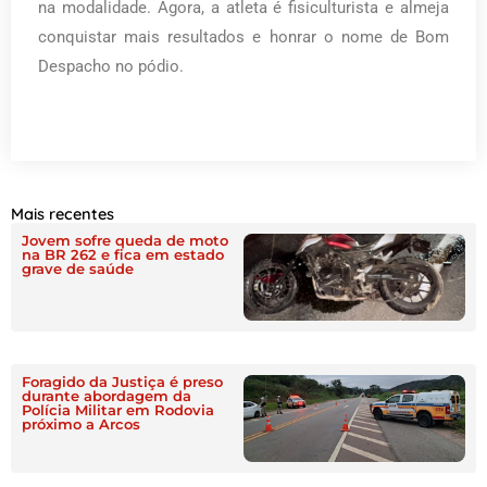
na modalidade. Agora, a atleta é fisiculturista e almeja
conquistar mais resultados e honrar o nome de Bom
Despacho no pódio.
Mais recentes
Jovem sofre queda de moto
na BR 262 e fica em estado
grave de saúde
Foragido da Justiça é preso
durante abordagem da
Polícia Militar em Rodovia
próximo a Arcos