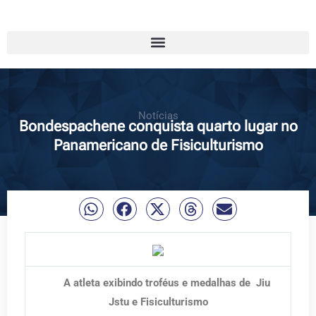
Notícias
Bondespachene conquista quarto lugar no
Panamericano de Fisiculturismo
A atleta exibindo troféus e medalhas de Jiu
Jstu e Fisiculturismo