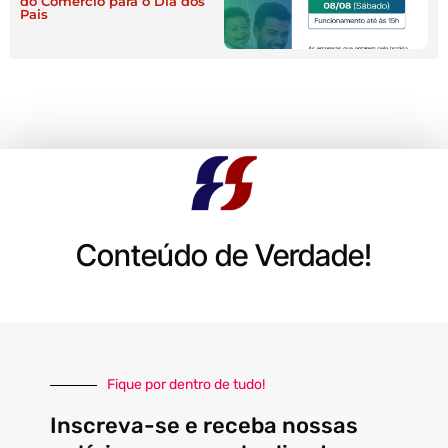
do Comércio para o Dia dos
Pais
Conteúdo de Verdade!
Fique por dentro de tudo!
Inscreva-se e receba nossas