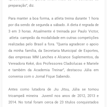
preparação”, diz.
Para manter a boa forma, a atleta treina durante 1 hora
por dia sendo de segunda a sábado. A dieta é regrada de
3 em 3 horas. Atualmente é treinada por Paulo Victor,
atleta campeão da modalidade em outras competições
realizadas pelo Brasil a fora. “Queria agradecer o apoio
da minha família, da Secretaria Municipal de Esportes,
das empresas MM Lanches e Alcance Suplementos, da
Vereadora Keké, dos Professores Cladiolucas e Mariele
e também da Academia Treinar”, destacou Júlia em
conversa com o Jornal Fique Sabendo.
Antes como lutadora de Jiu Jitsu, Júlia se tornou
tricampeã mineira Juvenil nos anos de 2012, 2013 e
2014. No total foram cerca de 23 títulos conquistados