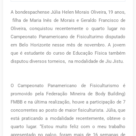
A bondespachense Júlia Helen Morais Oliveira, 19 anos,
filha de Maria Inês de Morais e Geraldo Francisco de
Oliveira, conquistou recentemente o quarto lugar no
Campeonato Panamericano de Fisiculturimo disputado
em Belo Horizonte nesse mês de novembro. A jovem
que é estudante do curso de Educação Física também
disputou diversos torneios, na modalidade de Jiu Jistu.
O Campeonato Panamericano de Fisiculturismo é
promovido pela Federação Mineira de Body Building)
FMBB e na última realização, houve a participação de 7
concorrentes ao posto de maior fisiculturista. Júlia, que
está praticando a modalidade recentemente, obteve o
quarto lugar. “Estou muito feliz com o meu trabalho
apresentado no palco, foram mais de 16 semanas de