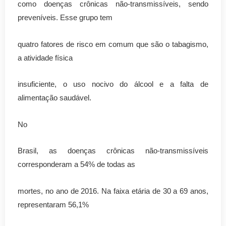
como doenças crônicas não-transmissíveis, sendo
preveníveis. Esse grupo tem
quatro fatores de risco em comum que são o tabagismo,
a atividade física
insuficiente, o uso nocivo do álcool e a falta de
alimentação saudável.
No
Brasil, as doenças crônicas não-transmissíveis
corresponderam a 54% de todas as
mortes, no ano de 2016. Na faixa etária de 30 a 69 anos,
representaram 56,1%