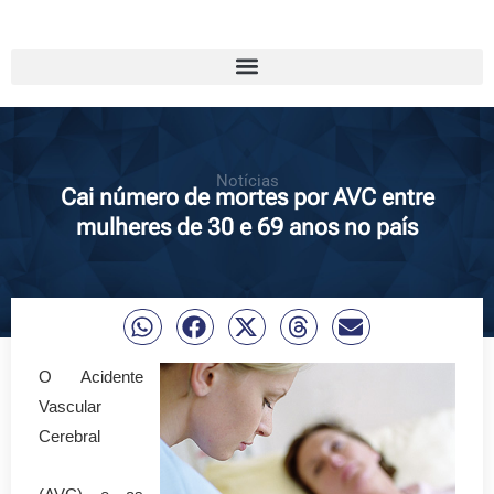
Notícias
Cai número de mortes por AVC entre
mulheres de 30 e 69 anos no país
O Acidente
Vascular
Cerebral