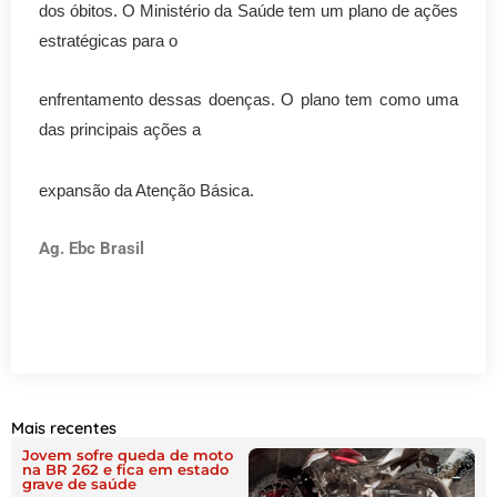
dos óbitos. O Ministério da Saúde tem um plano de ações
estratégicas para o
enfrentamento dessas doenças. O plano tem como uma
das principais ações a
expansão da Atenção Básica.
Ag. Ebc Brasil
Mais recentes
Jovem sofre queda de moto
na BR 262 e fica em estado
grave de saúde