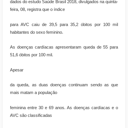
dados do estudo Saúde Brasil 2018, divulgados na quinta-
feira, 08, registra que o índice
para AVC caiu de 39,5 para 35,2 óbitos por 100 mil
habitantes do sexo feminino.
As doenças cardíacas apresentaram queda de 55 para
51,6 óbitos por 100 mil.
Apesar
da queda, as duas doenças continuam sendo as que
mais matam a população
feminina entre 30 e 69 anos. As doenças cardíacas e o
AVC são classificadas