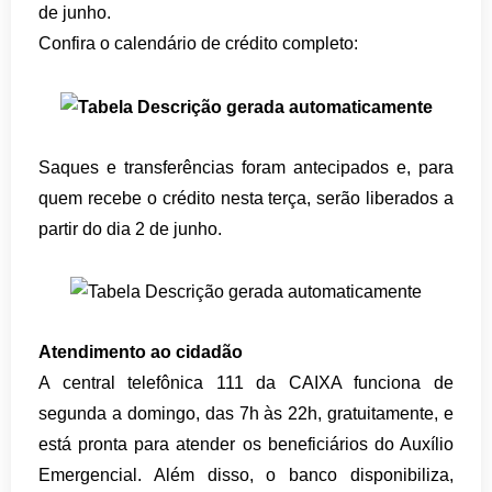
de junho.
Confira o calendário de crédito completo:
Saques e transferências foram antecipados e, para
quem recebe o crédito nesta terça, serão liberados a
partir do dia 2 de junho.
Atendimento ao cidadão
A central telefônica 111 da CAIXA funciona de
segunda a domingo, das 7h às 22h, gratuitamente, e
está pronta para atender os beneficiários do Auxílio
Emergencial. Além disso, o banco disponibiliza,