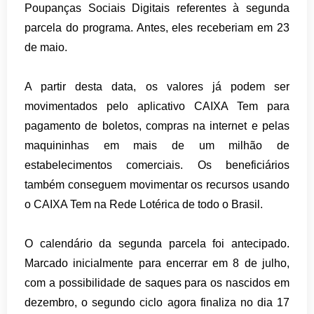
Poupanças Sociais Digitais referentes à segunda
parcela do programa. Antes, eles receberiam em 23
de maio.
A partir desta data, os valores já podem ser
movimentados pelo aplicativo CAIXA Tem para
pagamento de boletos, compras na internet e pelas
maquininhas em mais de um milhão de
estabelecimentos comerciais. Os beneficiários
também conseguem movimentar os recursos usando
o CAIXA Tem na Rede Lotérica de todo o Brasil.
O calendário da segunda parcela foi antecipado.
Marcado inicialmente para encerrar em 8 de julho,
com a possibilidade de saques para os nascidos em
dezembro, o segundo ciclo agora finaliza no dia 17