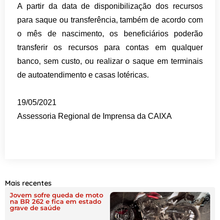
A partir da data de disponibilização dos recursos
para saque ou transferência, também de acordo com
o mês de nascimento, os beneficiários poderão
transferir os recursos para contas em qualquer
banco, sem custo, ou realizar o saque em terminais
de autoatendimento e casas lotéricas.
19/05/2021
Assessoria Regional de Imprensa da CAIXA
Mais recentes
Jovem sofre queda de moto
na BR 262 e fica em estado
grave de saúde