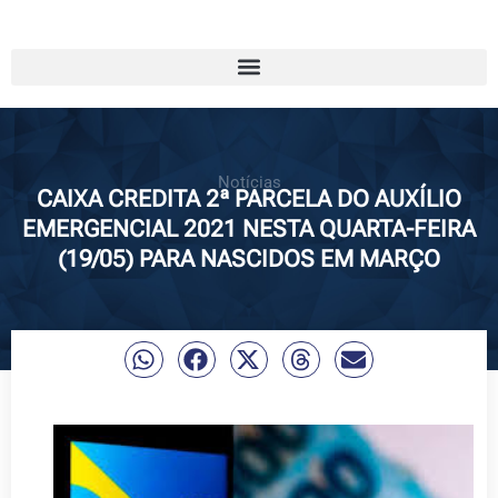
Notícias
CAIXA CREDITA 2ª PARCELA DO AUXÍLIO
EMERGENCIAL 2021 NESTA QUARTA-FEIRA
(19/05) PARA NASCIDOS EM MARÇO