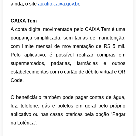
ainda, o site
auxilio.caixa.gov.br
.
CAIXA Tem
A conta digital movimentada pelo CAIXA Tem é uma
poupança simplificada, sem tarifas de manutenção,
com limite mensal de movimentação de R$ 5 mil.
Pelo aplicativo, é possível realizar compras em
supermercados, padarias, farmácias e outros
estabelecimentos com o cartão de débito virtual e QR
Code.
O beneficiário também pode pagar contas de água,
luz, telefone, gás e boletos em geral pelo próprio
aplicativo ou nas casas lotéricas pela opção “Pagar
na Lotérica”.