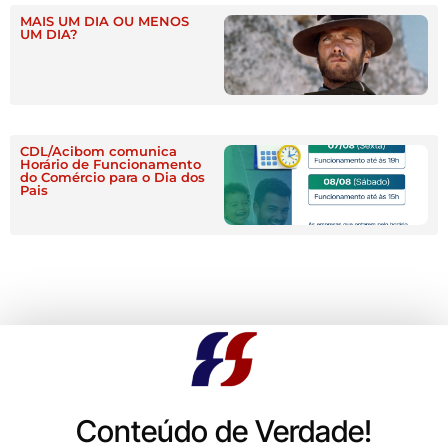
MAIS UM DIA OU MENOS
UM DIA?
CDL/Acibom comunica
Horário de Funcionamento
do Comércio para o Dia dos
Pais
Conteúdo de Verdade!