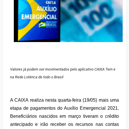
Valores já podem ser movimentados pelo aplicativo CAIXA Tem e
na Rede Lotérica de todo o Brasil
A CAIXA realiza nesta quarta-feira (19/05) mais uma
etapa de pagamentos do Auxílio Emergencial 2021.
Beneficiários nascidos em março tiveram o crédito
antecipado e irão receber os recursos nas contas