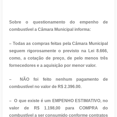
Sobre o questionamento do empenho de
combustível a Câmara Municipal informa:
– Todas as compras feitas pela Câmara Municipal
seguem rigorosamente o previsto na Lei 8.666,
como, a cotação de preço, de pelo menos três
fornecedores e a aquisição por menor valor.
– NÃO foi feito nenhum pagamento de
combustível no valor de R$ 2.396.00.
– O que existe é um EMPENHO ESTIMATIVO, no
valor de R$ 1.198,00 para COMPRA do
combustível a ser consumido conforme contratos