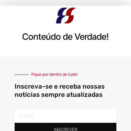
Conteúdo de Verdade!
Fique por dentro de tudo!
Inscreva-se e receba nossas
notícias sempre atualizadas
E-
mail
INSCREVER