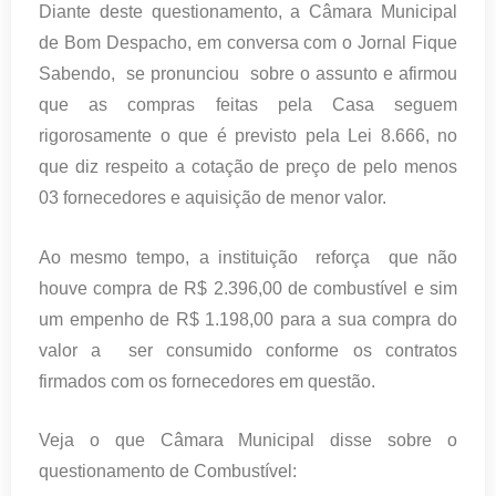
Diante deste questionamento, a Câmara Municipal
de Bom Despacho, em conversa com o Jornal Fique
Sabendo, se pronunciou sobre o assunto e afirmou
que as compras feitas pela Casa seguem
rigorosamente o que é previsto pela Lei 8.666, no
que diz respeito a cotação de preço de pelo menos
03 fornecedores e aquisição de menor valor.
Ao mesmo tempo, a instituição reforça que não
houve compra de R$ 2.396,00 de combustível e sim
um empenho de R$ 1.198,00 para a sua compra do
valor a ser consumido conforme os contratos
firmados com os fornecedores em questão.
Veja o que Câmara Municipal disse sobre o
questionamento de Combustível: