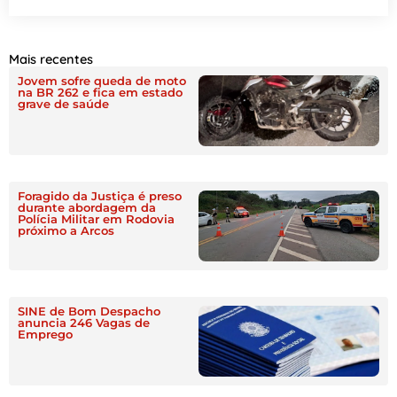
Mais recentes
Jovem sofre queda de moto
na BR 262 e fica em estado
grave de saúde
Foragido da Justiça é preso
durante abordagem da
Polícia Militar em Rodovia
próximo a Arcos
SINE de Bom Despacho
anuncia 246 Vagas de
Emprego