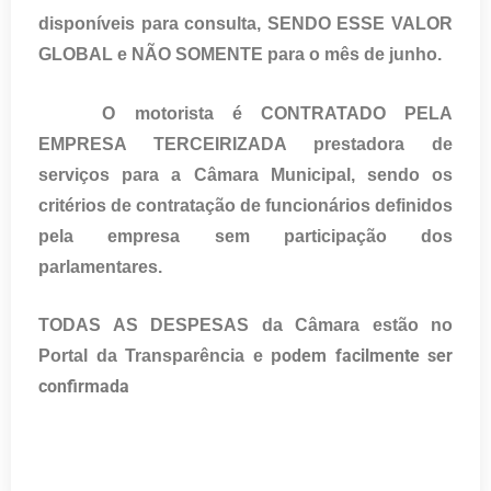
disponíveis para consulta, SENDO ESSE VALOR
GLOBAL e NÃO SOMENTE para o mês de junho.
O motorista é CONTRATADO PELA
EMPRESA TERCEIRIZADA prestadora de
serviços para a Câmara Municipal, sendo os
critérios de contratação de funcionários definidos
pela empresa sem participação dos
parlamentares.
TODAS AS DESPESAS da Câmara estão no
odem facilmente ser
Portal da Transparência e p
confirmada