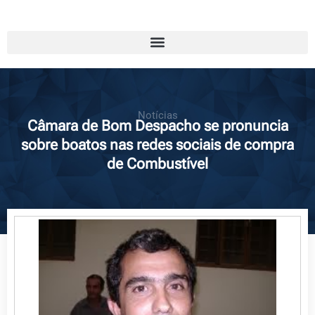
Notícias
Câmara de Bom Despacho se pronuncia
sobre boatos nas redes sociais de compra
de Combustível