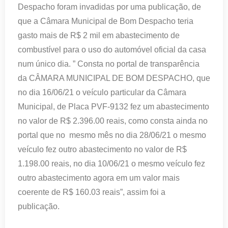
Despacho foram invadidas por uma publicação, de
que a Câmara Municipal de Bom Despacho teria
gasto mais de R$ 2 mil em abastecimento de
combustível para o uso do automóvel oficial da casa
num único dia. ” Consta no portal de transparência
da CÂMARA MUNICIPAL DE BOM DESPACHO, que
no dia 16/06/21 o veículo particular da Câmara
Municipal, de Placa PVF-9132 fez um abastecimento
no valor de R$ 2.396.00 reais, como consta ainda no
portal que no mesmo mês no dia 28/06/21 o mesmo
veículo fez outro abastecimento no valor de R$
1.198.00 reais, no dia 10/06/21 o mesmo veículo fez
outro abastecimento agora em um valor mais
coerente de R$ 160.03 reais”, assim foi a
publicação.