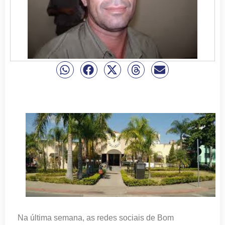
Na última semana, as redes sociais de Bom