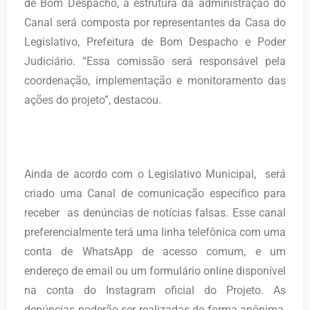
de Bom Despacho, a estrutura da administração do
Canal será composta por representantes da Casa do
Legislativo, Prefeitura de Bom Despacho e Poder
Judiciário. “Essa comissão será responsável pela
coordenação, implementação e monitoramento das
ações do projeto”, destacou.
Ainda de acordo com o Legislativo Municipal, será
criado uma Canal de comunicação específico para
receber as denúncias de notícias falsas. Esse canal
preferencialmente terá uma linha telefônica com uma
conta de WhatsApp de acesso comum, e um
endereço de email ou um formulário online disponível
na conta do Instagram oficial do Projeto. As
denúncias poderão ser realizadas de forma anônima,