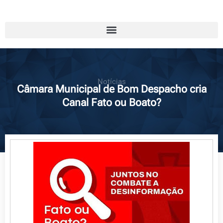
Notícias
Câmara Municipal de Bom Despacho cria
Canal Fato ou Boato?