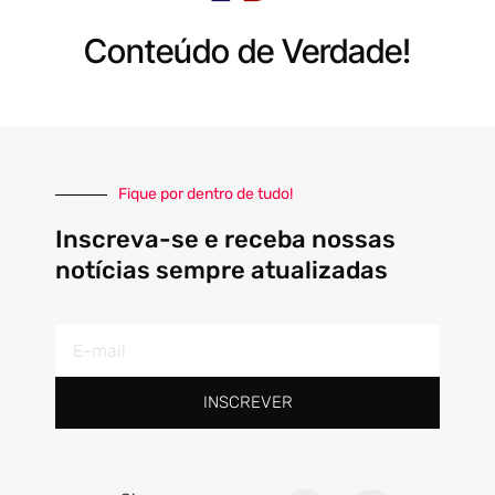
Conteúdo de Verdade!
Fique por dentro de tudo!
Inscreva-se e receba nossas
notícias sempre atualizadas
E-
mail
INSCREVER