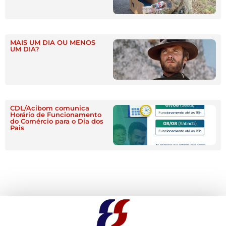
MAIS UM DIA OU MENOS
UM DIA?
CDL/Acibom comunica
Horário de Funcionamento
do Comércio para o Dia dos
Pais