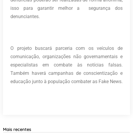
isso para garantir melhor a segurança dos
denunciantes.
O projeto buscará parceria com os veículos de
comunicação, organizações não governamentais e
especialistas em combate às notícias falsas.
Também haverá campanhas de conscientização e
educação junto à população combater as Fake News.
Mais recentes