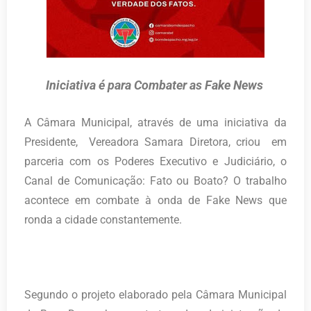
Iniciativa é para Combater as Fake News
A Câmara Municipal, através de uma iniciativa da
Presidente, Vereadora Samara Diretora, criou em
parceria com os Poderes Executivo e Judiciário, o
Canal de Comunicação: Fato ou Boato? O trabalho
acontece em combate à onda de Fake News que
ronda a cidade constantemente.
Segundo o projeto elaborado pela Câmara Municipal