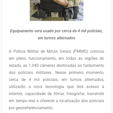
Equipamento será usado por cerca de 4 mil policiais,
em turnos alternados
A Polícia Militar de Minas Gerais (PMMG) colocou
em pleno funcionamento, em todas as regiões do
estado, as 1.040 câmeras destinadas ao fardamento
dos policiais militares. Nesse primeiro momento,
cerca de 4 mil policiais, em turnos alternados,
utilizarão a nova tecnologia que terá acesso à
internet, capacidade de filmar, fotografar, transmitir
em tempo real e oferecer a localização dos policiais
por georreferenciamento.