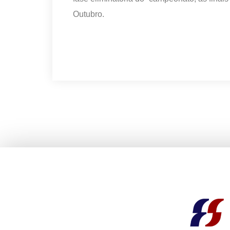
Outubro.