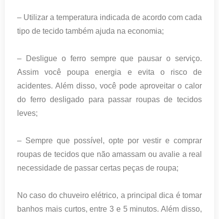
– Utilizar a temperatura indicada de acordo com cada
tipo de tecido também ajuda na economia;
– Desligue o ferro sempre que pausar o serviço.
Assim você poupa energia e evita o risco de
acidentes. Além disso, você pode aproveitar o calor
do ferro desligado para passar roupas de tecidos
leves;
– Sempre que possível, opte por vestir e comprar
roupas de tecidos que não amassam ou avalie a real
necessidade de passar certas peças de roupa;
No caso do chuveiro elétrico, a principal dica é tomar
banhos mais curtos, entre 3 e 5 minutos. Além disso,