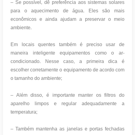
– Se possível, dê preferência aos sistemas solares
para o aquecimento de água. Eles são mais
econômicos e ainda ajudam a preservar o meio
ambiente.
Em locais quentes também é preciso usar de
maneira inteligente equipamentos como o ar-
condicionado. Nesse caso, a primeira dica é
escolher corretamente o equipamento de acordo com
o tamanho do ambiente;
– Além disso, é importante manter os filtros do
aparelho limpos e regular adequadamente a
temperatura;
– Também mantenha as janelas e portas fechadas