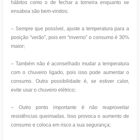
hábitos como o de fechar a torneira enquanto se
ensaboa são bem-vindos;
– Sempre que possível, ajuste a temperatura para a
posição “verão”, pois em “inverno” o consumo é 30%
maior;
– Também não é aconselhado mudar a temperatura
com o chuveiro ligado, pois isso pode aumentar o
consumo. Outra possibilidade é, se estiver calor,
evite usar o chuveiro elétrico;
– Outro ponto importante é não reaproveitar
resistências queimadas. Isso provoca o aumento de
consumo e coloca em risco a sua segurança;