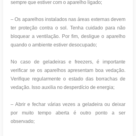
sempre que estiver com o aparelho ligado;
– Os aparelhos instalados nas áreas externas devem
ter proteção contra o sol. Tenha cuidado para não
bloquear a ventilação. Por fim, desligue o aparelho
quando o ambiente estiver desocupado;
No caso de geladeiras e freezers, é importante
verificar se os aparelhos apresentam boa vedação.
Verifique regularmente o estado das borrachas de
vedação. Isso auxilia no desperdício de energia;
– Abrir e fechar várias vezes a geladeira ou deixar
por muito tempo aberta é outro ponto a ser
observado;