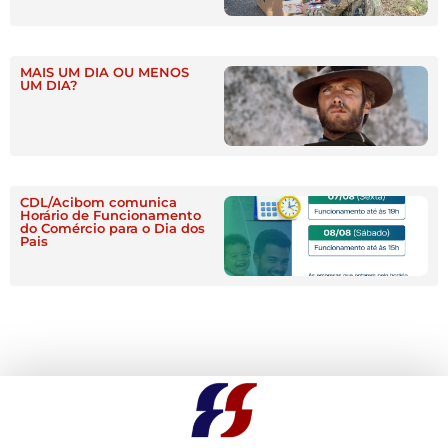
MAIS UM DIA OU MENOS
UM DIA?
CDL/Acibom comunica
Horário de Funcionamento
do Comércio para o Dia dos
Pais