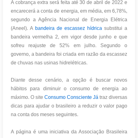
A cobrança extra será feita até 30 de abril de 2022 e
encarecerá a conta de energia, em média, em 6,78%,
segundo a Agência Nacional de Energia Elétrica
(Aneel). A
bandeira de escassez hídrica
substitui a
bandeira vermelha 2, em vigor desde junho e que
sofreu reajuste de 52% em julho. Segundo o
governo, a bandeira foi criada em razão da escassez
de chuvas nas usinas hidrelétricas.
Diante desse cenário, a opção é buscar novos
hábitos para diminuir o consumo de energia ao
máximo. O site
Consumo Consciente Já
traz diversas
dicas para ajudar o brasileiro a reduzir o valor pago
na conta dos meses seguintes.
A página é uma iniciativa da Associação Brasileira