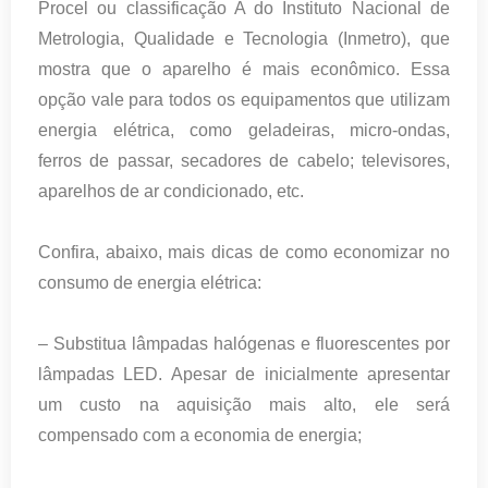
Procel ou classificação A do Instituto Nacional de
Metrologia, Qualidade e Tecnologia (Inmetro), que
mostra que o aparelho é mais econômico. Essa
opção vale para todos os equipamentos que utilizam
energia elétrica, como geladeiras, micro-ondas,
ferros de passar, secadores de cabelo; televisores,
aparelhos de ar condicionado, etc.
Confira, abaixo, mais dicas de como economizar no
consumo de energia elétrica:
– Substitua lâmpadas halógenas e fluorescentes por
lâmpadas LED. Apesar de inicialmente apresentar
um custo na aquisição mais alto, ele será
compensado com a economia de energia;