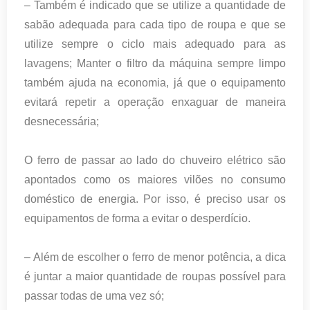
– Também é indicado que se utilize a quantidade de
sabão adequada para cada tipo de roupa e que se
utilize sempre o ciclo mais adequado para as
lavagens; Manter o filtro da máquina sempre limpo
também ajuda na economia, já que o equipamento
evitará repetir a operação enxaguar de maneira
desnecessária;
O ferro de passar ao lado do chuveiro elétrico são
apontados como os maiores vilões no consumo
doméstico de energia. Por isso, é preciso usar os
equipamentos de forma a evitar o desperdício.
– Além de escolher o ferro de menor potência, a dica
é juntar a maior quantidade de roupas possível para
passar todas de uma vez só;