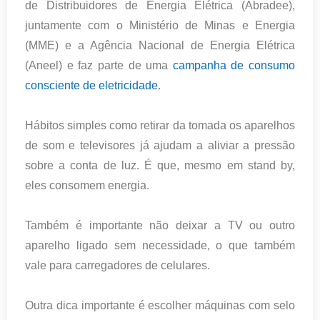
de Distribuidores de Energia Elétrica (Abradee),
juntamente com o Ministério de Minas e Energia
(MME) e a Agência Nacional de Energia Elétrica
(Aneel) e faz parte de uma
campanha de consumo
consciente de eletricidade
.
Hábitos simples como retirar da tomada os aparelhos
de som e televisores já ajudam a aliviar a pressão
sobre a conta de luz. É que, mesmo em stand by,
eles consomem energia.
Também é importante não deixar a TV ou outro
aparelho ligado sem necessidade, o que também
vale para carregadores de celulares.
Outra dica importante é escolher máquinas com selo