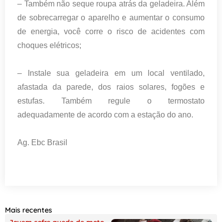
– Também não seque roupa atrás da geladeira. Além
de sobrecarregar o aparelho e aumentar o consumo
de energia, você corre o risco de acidentes com
choques elétricos;
– Instale sua geladeira em um local ventilado,
afastada da parede, dos raios solares, fogões e
estufas. Também regule o termostato
adequadamente de acordo com a estação do ano.
Ag. Ebc Brasil
Mais recentes