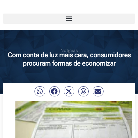
Notícias
Com conta de luz mais cara, consumidores
procuram formas de economizar