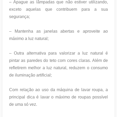
– Apague as lâmpadas que não estiver utilizando,
exceto aquelas que contribuem para a sua
segurança;
– Mantenha as janelas abertas e aproveite ao
máximo a luz natural;
– Outra alternativa para valorizar a luz natural é
pintar as paredes do teto com cores claras. Além de
refletirem melhor a luz natural, reduzem o consumo
de iluminação artificial;
Com relação ao uso da máquina de lavar roupa, a
principal dica é lavar o máximo de roupas possível
de uma só vez.