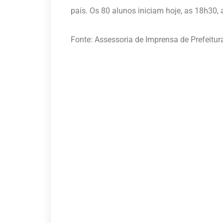
país. Os 80 alunos iniciam hoje, as 18h30, 
Fonte: Assessoria de Imprensa de Prefeit