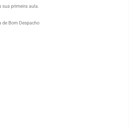
a sua primeira aula.
ura de Bom Despacho