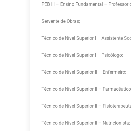
PEB III – Ensino Fundamental – Professor d
Servente de Obras;
Técnico de Nível Superior I – Assistente Soc
Técnico de Nível Superior I – Psicólogo;
Técnico de Nível Superior II – Enfermeiro;
Técnico de Nível Superior II – Farmacêutico
Técnico de Nível Superior II – Fisioterapeut
Técnico de Nível Superior II – Nutricionista;