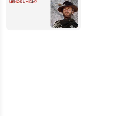
MENOS UM DIA?