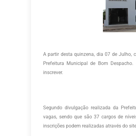
A partir desta quinzena, dia 07 de Julho,
Prefeitura Municipal de Bom Despacho. 
inscrever.
Segundo divulgação realizada da Prefei
vagas, sendo que são 37 cargos de níveis
inscrições podem realizadas através do s