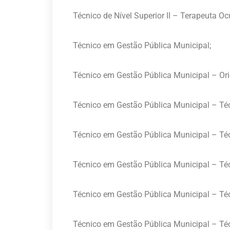
Técnico de Nível Superior II – Terapeuta Oc
Técnico em Gestão Pública Municipal;
Técnico em Gestão Pública Municipal – Ori
Técnico em Gestão Pública Municipal – Té
Técnico em Gestão Pública Municipal – T
Técnico em Gestão Pública Municipal – Téc
Técnico em Gestão Pública Municipal – Téc
Técnico em Gestão Pública Municipal – Té