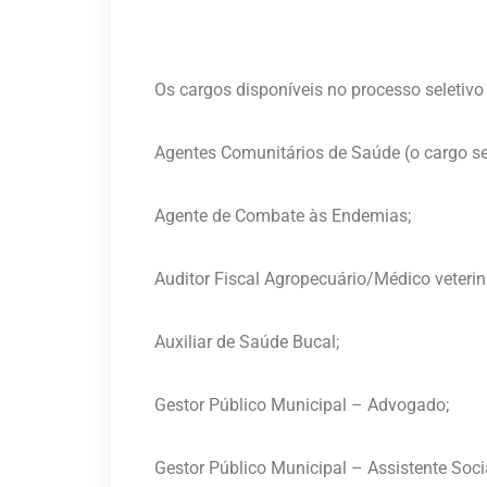
Os cargos disponíveis no processo seletivo
Agentes Comunitários de Saúde (o cargo ser
Agente de Combate às Endemias;
Auditor Fiscal Agropecuário/Médico veterin
Auxiliar de Saúde Bucal;
Gestor Público Municipal – Advogado;
Gestor Público Municipal – Assistente Socia