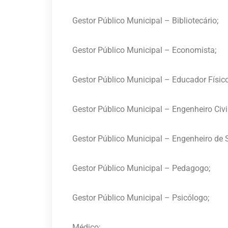
Gestor Público Municipal – Bibliotecário;
Gestor Público Municipal – Economista;
Gestor Público Municipal – Educador Físico
Gestor Público Municipal – Engenheiro Civil
Gestor Público Municipal – Engenheiro de 
Gestor Público Municipal – Pedagogo;
Gestor Público Municipal – Psicólogo;
Médico;