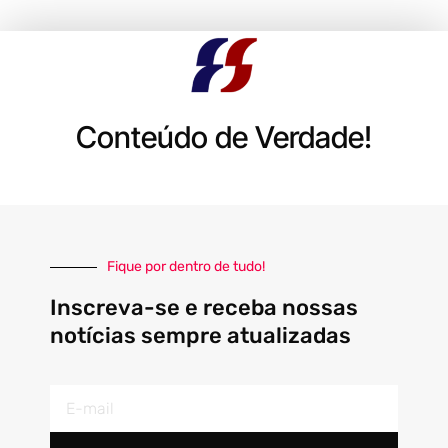
Conteúdo de Verdade!
Fique por dentro de tudo!
Inscreva-se e receba nossas
notícias sempre atualizadas
E-
mail