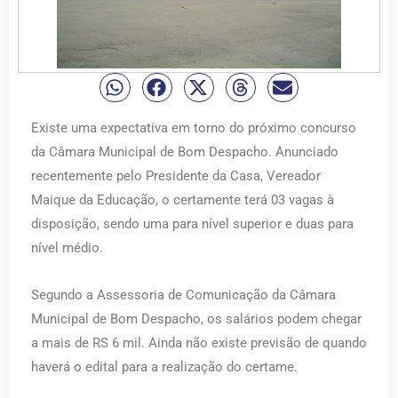
Existe uma expectativa em torno do próximo concurso
da Câmara Municipal de Bom Despacho. Anunciado
recentemente pelo Presidente da Casa, Vereador
Maique da Educação, o certamente terá 03 vagas à
disposição, sendo uma para nível superior e duas para
nível médio.
Segundo a Assessoria de Comunicação da Câmara
Municipal de Bom Despacho, os salários podem chegar
a mais de RS 6 mil. Ainda não existe previsão de quando
haverá o edital para a realização do certame.