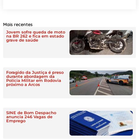
Mais recentes
Jovem sofre queda de moto
na BR 262 e fica em estado
grave de saúde
Foragido da Justiça é preso
durante abordagem da
Polícia Militar em Rodovia
próximo a Arcos
SINE de Bom Despacho
anuncia 246 Vagas de
Emprego