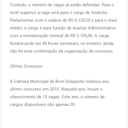
Contudo, o número de vagas já estão definidas. Para o
nível superior, a vaga será para o cargo de Analista
Parlamentar, com o salário de RS 6.120,20 e para o nível
médio, o cargo é para função de Auxiliar Administrativo
com a remuneração mensal de RS 3.105,06. A carga
horária pode ser 40 horas semanais, no entanto, ainda
não há esta confirmação da organização do concurso.
Último Concurso
A Câmara Municipal de Bom Despacho realizou seu
último concurso em 2010. Naquele ano, houve o
oferecimento de 13 vagas. Este ano, o número de
cargos disponíveis são apenas 03.