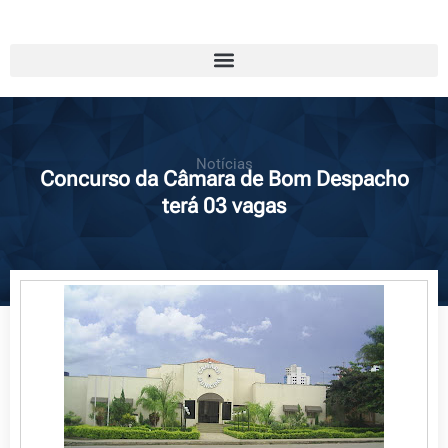
Notícias
Concurso da Câmara de Bom Despacho
terá 03 vagas