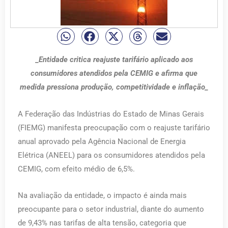
_Entidade critica reajuste tarifário aplicado aos
consumidores atendidos pela CEMIG e afirma que
medida pressiona produção, competitividade e inflação_
A Federação das Indústrias do Estado de Minas Gerais
(FIEMG) manifesta preocupação com o reajuste tarifário
anual aprovado pela Agência Nacional de Energia
Elétrica (ANEEL) para os consumidores atendidos pela
CEMIG, com efeito médio de 6,5%.
Na avaliação da entidade, o impacto é ainda mais
preocupante para o setor industrial, diante do aumento
de 9,43% nas tarifas de alta tensão, categoria que