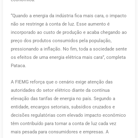
“Quando a energia da indústria fica mais cara, o impacto
não se restringe à conta de luz. Esse aumento é
incorporado ao custo de produção e acaba chegando ao
preço dos produtos consumidos pela população,
pressionando a inflação. No fim, toda a sociedade sente
os efeitos de uma energia elétrica mais cara”, completa
Pataca.
A FIEMG reforça que o cenário exige atenção das
autoridades do setor elétrico diante da contínua
elevação das tarifas de energia no país. Segundo a
entidade, encargos setoriais, subsídios cruzados e
decisões regulatórias com elevado impacto econômico
têm contribuído para tornar a conta de luz cada vez
mais pesada para consumidores e empresas. A