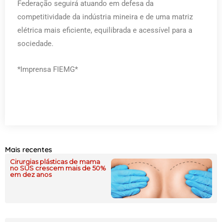
Federação seguirá atuando em defesa da
competitividade da indústria mineira e de uma matriz
elétrica mais eficiente, equilibrada e acessível para a
sociedade.
*Imprensa FIEMG*
Mais recentes
Cirurgias plásticas de mama
no SUS crescem mais de 50%
em dez anos