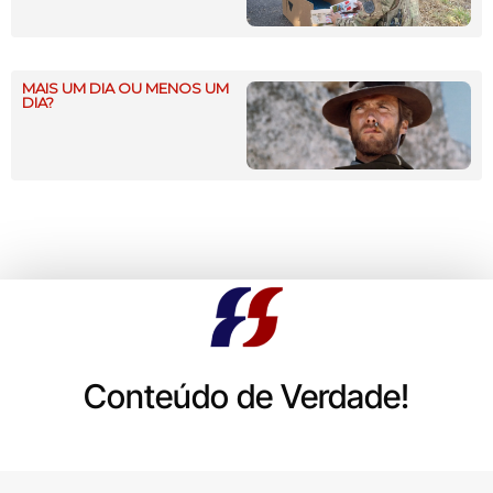
MAIS UM DIA OU MENOS UM
DIA?
Conteúdo de Verdade!