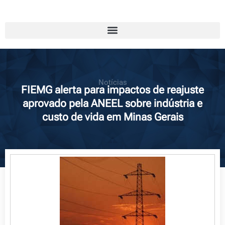
Notícias
FIEMG alerta para impactos de reajuste
aprovado pela ANEEL sobre indústria e
custo de vida em Minas Gerais