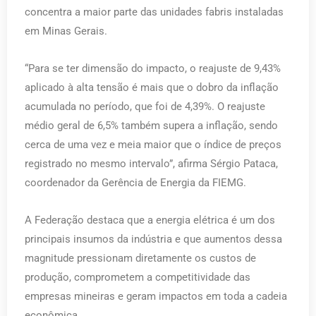
concentra a maior parte das unidades fabris instaladas
em Minas Gerais.
“Para se ter dimensão do impacto, o reajuste de 9,43%
aplicado à alta tensão é mais que o dobro da inflação
acumulada no período, que foi de 4,39%. O reajuste
médio geral de 6,5% também supera a inflação, sendo
cerca de uma vez e meia maior que o índice de preços
registrado no mesmo intervalo”, afirma Sérgio Pataca,
coordenador da Gerência de Energia da FIEMG.
A Federação destaca que a energia elétrica é um dos
principais insumos da indústria e que aumentos dessa
magnitude pressionam diretamente os custos de
produção, comprometem a competitividade das
empresas mineiras e geram impactos em toda a cadeia
econômica.