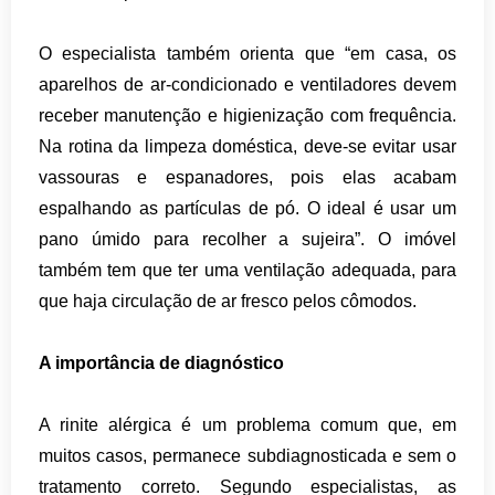
O especialista também orienta que “em casa, os
aparelhos de ar-condicionado e ventiladores devem
receber manutenção e higienização com frequência.
Na rotina da limpeza doméstica, deve-se evitar usar
vassouras e espanadores, pois elas acabam
espalhando as partículas de pó. O ideal é usar um
pano úmido para recolher a sujeira”. O imóvel
também tem que ter uma ventilação adequada, para
que haja circulação de ar fresco pelos cômodos.
A importância de diagnóstico
A rinite alérgica é um problema comum que, em
muitos casos, permanece subdiagnosticada e sem o
tratamento correto. Segundo especialistas, as