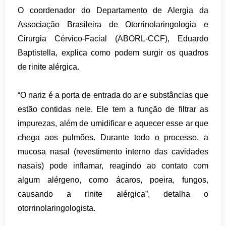
O coordenador do Departamento de Alergia da
Associação Brasileira de Otorrinolaringologia e
Cirurgia Cérvico-Facial (ABORL-CCF), Eduardo
Baptistella, explica como podem surgir os quadros
de rinite alérgica.
“O nariz é a porta de entrada do ar e substâncias que
estão contidas nele. Ele tem a função de filtrar as
impurezas, além de umidificar e aquecer esse ar que
chega aos pulmões. Durante todo o processo, a
mucosa nasal (revestimento interno das cavidades
nasais) pode inflamar, reagindo ao contato com
algum alérgeno, como ácaros, poeira, fungos,
causando a rinite alérgica”, detalha o
otorrinolaringologista.