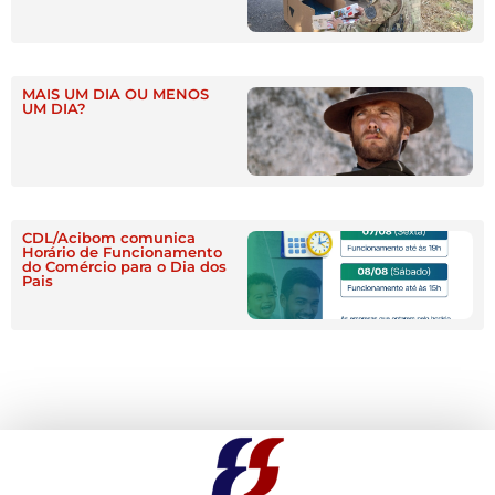
MAIS UM DIA OU MENOS
UM DIA?
CDL/Acibom comunica
Horário de Funcionamento
do Comércio para o Dia dos
Pais