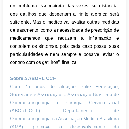
do problema. Na maioria das vezes, se distanciar
dos gatilhos que despertam a rinite alérgica será
suficiente. Mas o médico vai avaliar outras medidas
de tratamento, como a necessidade de prescrição de
medicamentos que reduzam a inflamação e
controlem os sintomas, pois cada caso possui suas
particularidades e nem sempre é possível evitar o
contato com os gatilhos”, finaliza.
Sobre a ABORL-CCF
Com 75 anos de atuação entre Federação,
Sociedade e Associação, a Associação Brasileira de
Otorrinolaringologia e Cirurgia Cérvico-Facial
(ABORL-CCF), Departamento de
Otorrinolaringologia da Associação Médica Brasileira
(AMB), promove o desenvolvimento da