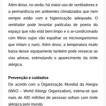
Além disso, no verão, há maior uso de ventiladores e
a permanência em ambientes climatizados que nem
sempre estão com a higienização adequada. O
ventilador pode levantar partículas de poeira do
espaço que não está bem limpo e o ar-condicionado
com filtros sujos vão espalhar os microorganismos
que irritam o nariz. Além disso, a temperatura muito
baixa desse equipamento também pode ressecar as
vias aéreas, estimulando o aparecimento da rinite
alérgica.
Prevenção e cuidados
De acordo com a Organização Mundial da Alergia
(WAO – World Allergy Organization), estima-se que
mais de 400 milhões de pessoas sofram com rinite
alérgica pelo mundo.