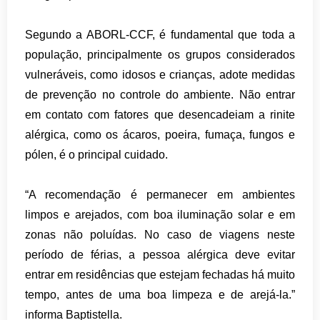
Segundo a ABORL-CCF, é fundamental que toda a
população, principalmente os grupos considerados
vulneráveis, como idosos e crianças, adote medidas
de prevenção no controle do ambiente. Não entrar
em contato com fatores que desencadeiam a rinite
alérgica, como os ácaros, poeira, fumaça, fungos e
pólen, é o principal cuidado.
“A recomendação é permanecer em ambientes
limpos e arejados, com boa iluminação solar e em
zonas não poluídas. No caso de viagens neste
período de férias, a pessoa alérgica deve evitar
entrar em residências que estejam fechadas há muito
tempo, antes de uma boa limpeza e de arejá-la.”
informa Baptistella.