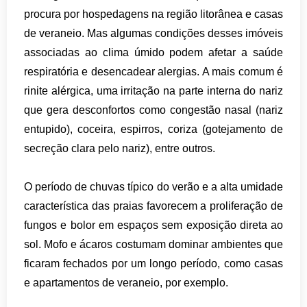
procura por hospedagens na região litorânea e casas
de veraneio. Mas algumas condições desses imóveis
associadas ao clima úmido podem afetar a saúde
respiratória e desencadear alergias. A mais comum é
rinite alérgica, uma irritação na parte interna do nariz
que gera desconfortos como congestão nasal (nariz
entupido), coceira, espirros, coriza (gotejamento de
secreção clara pelo nariz), entre outros.
O período de chuvas típico do verão e a alta umidade
característica das praias favorecem a proliferação de
fungos e bolor em espaços sem exposição direta ao
sol. Mofo e ácaros costumam dominar ambientes que
ficaram fechados por um longo período, como casas
e apartamentos de veraneio, por exemplo.