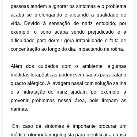
pessoas tendem a ignorar os sintomas e o problema
acaba se prolongando e afetando a qualidade de
vida. Devido à sensação de nariz entupido, por
exemplo, o sono acaba sendo prejudicado e a
dificuldade para dormir gera irritabilidade e falta de
concentração ao longo do dia, impactando na rotina.
Além dos cuidados com o ambiente, algumas
medidas terapêuticas podem ser usadas para tratar o
quadro alérgico.
A lavagem nasal com solução salina
e a hidratação do nariz ajudam, por exemplo, a
prevenir problemas nessa área, pois limpam as
narinas.
“Em caso de sintomas é importante procurar um
médico otorrinolaringologista para identificar a causa