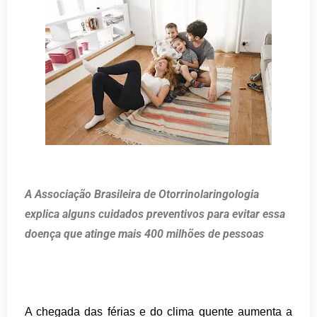
A Associação Brasileira de Otorrinolaringologia
explica alguns cuidados preventivos para evitar essa
doença que atinge mais 400 milhões de pessoas
A chegada das férias e do clima quente aumenta a