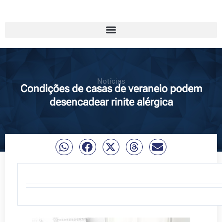
Notícias
Condições de casas de veraneio podem
desencadear rinite alérgica