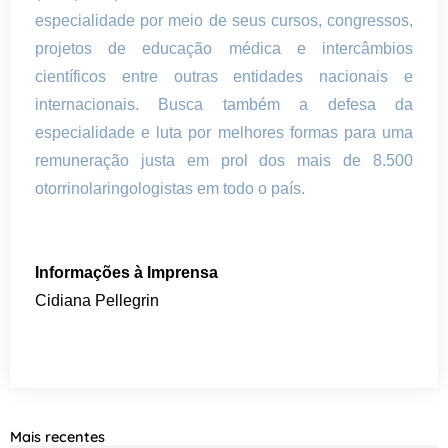
especialidade por meio de seus cursos, congressos,
projetos de educação médica e intercâmbios
científicos entre outras entidades nacionais e
internacionais. Busca também a defesa da
especialidade e luta por melhores formas para uma
remuneração justa em prol dos mais de 8.500
otorrinolaringologistas em todo o país.
Informações à Imprensa
Cidiana Pellegrin
Mais recentes