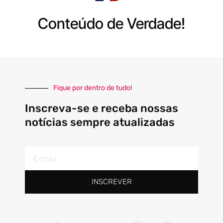
Conteúdo de Verdade!
Fique por dentro de tudo!
Inscreva-se e receba nossas
notícias sempre atualizadas
E-
mail
INSCREVER