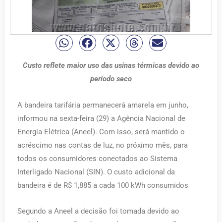
Custo reflete maior uso das usinas térmicas devido ao
período seco
A bandeira tarifária permanecerá amarela em junho,
informou na sexta-feira (29) a Agência Nacional de
Energia Elétrica (Aneel). Com isso, será mantido o
acréscimo nas contas de luz, no próximo mês, para
todos os consumidores conectados ao Sistema
Interligado Nacional (SIN). O custo adicional da
bandeira é de R$ 1,885 a cada 100 kWh consumidos
Segundo a Aneel a decisão foi tomada devido ao