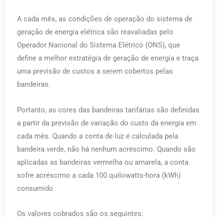
A cada mês, as condições de operação do sistema de
geração de energia elétrica são reavaliadas pelo
Operador Nacional do Sistema Elétrico (ONS), que
define a melhor estratégia de geração de energia e traça
uma previsão de custos a serem cobertos pelas
bandeiras.
Portanto, as cores das bandeiras tarifárias são definidas
a partir da previsão de variação do custo da energia em
cada mês. Quando a conta de luz é calculada pela
bandeira verde, não há nenhum acréscimo. Quando são
aplicadas as bandeiras vermelha ou amarela, a conta
sofre acréscimo a cada 100 quilowatts-hora (kWh)
consumido.
Os valores cobrados são os seguintes: