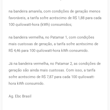
na bandeira amarela, com condições de geração menos
favoráveis, a tarifa sofre acréscimo de R$ 1,88 para cada
100 quilowatt-hora (kWh) consumidos;
na bandeira vermelha, no Patamar 1, com condições
mais custosas de geração, a tarifa sofre acréscimo de
R$ 4,46 para 100 quilowatt-hora kWh consumido.
Já na bandeira vermelha, no Patamar 2, as condições de
geração são ainda mais custosas. Com isso, a tarifa
sofre acréscimo de R$ 7,87 para cada 100 quilowatt-
hora kWh consumido.
Ag. Ebc Brasil