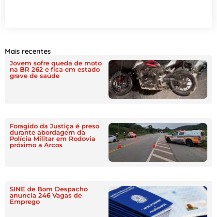
Mais recentes
Jovem sofre queda de moto
na BR 262 e fica em estado
grave de saúde
Foragido da Justiça é preso
durante abordagem da
Polícia Militar em Rodovia
próximo a Arcos
SINE de Bom Despacho
anuncia 246 Vagas de
Emprego