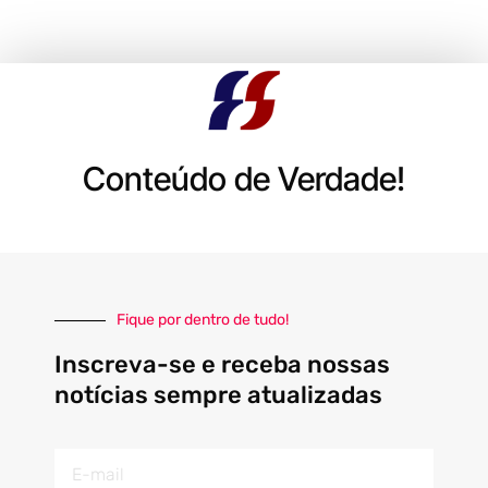
Conteúdo de Verdade!
Fique por dentro de tudo!
Inscreva-se e receba nossas
notícias sempre atualizadas
E-
mail