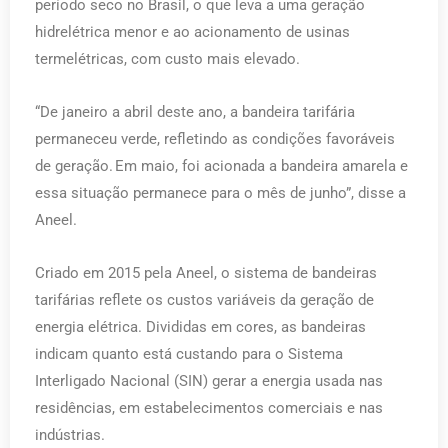
período seco no Brasil, o que leva a uma geração
hidrelétrica menor e ao acionamento de usinas
termelétricas, com custo mais elevado.
“De janeiro a abril deste ano, a bandeira tarifária
permaneceu verde, refletindo as condições favoráveis
de geração. Em maio, foi acionada a bandeira amarela e
essa situação permanece para o mês de junho”, disse a
Aneel.
Criado em 2015 pela Aneel, o sistema de bandeiras
tarifárias reflete os custos variáveis da geração de
energia elétrica. Divididas em cores, as bandeiras
indicam quanto está custando para o Sistema
Interligado Nacional (SIN) gerar a energia usada nas
residências, em estabelecimentos comerciais e nas
indústrias.