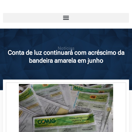
Notícias
Conta de luz continuará com acréscimo da
bandeira amarela em junho