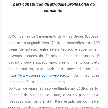
para construção da atividade profissional do
educando
A Companhia de Saneamento de Minas Gerais (Copasa)
abre nesta segunda-feira (2/10) as inscrições para 200
vagas de estágio, entre níveis técnico e superior, em
diversas cidades do Estado e áreas de atuação. O
cadastro será efetivado após preenchimento completo
do formulário, que pode ser acessado no link
https://www.copasa.com.br/estagios/
. As inscrições
podem ser feitas até 31 de outubro.
Do total de vagas, 20 são destinadas ao público sênior
(a partir de 50 anos de idade) e 20 ao público PCD
(pessoas com deficiência). Para estudantes com nível
técnico, podem participar aqueles que estejam na