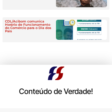
CDL/Acibom comunica
Horário de Funcionamento
do Comércio para o Dia dos
Pais
Conteúdo de Verdade!