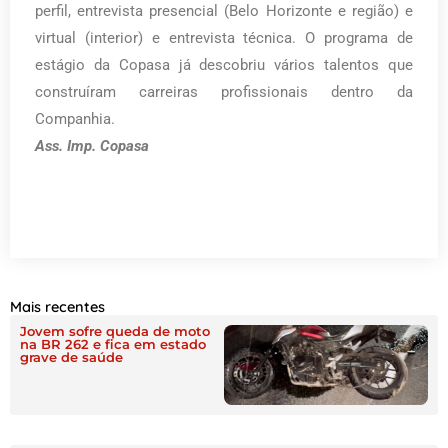
perfil, entrevista presencial (Belo Horizonte e região) e
virtual (interior) e entrevista técnica. O programa de
estágio da Copasa já descobriu vários talentos que
construíram carreiras profissionais dentro da
Companhia.
Ass. Imp. Copasa
Mais recentes
Jovem sofre queda de moto
na BR 262 e fica em estado
grave de saúde