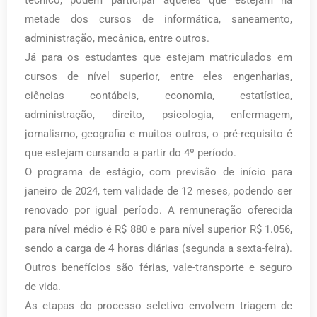
metade dos cursos de informática, saneamento,
administração, mecânica, entre outros.
Já para os estudantes que estejam matriculados em
cursos de nível superior, entre eles engenharias,
ciências contábeis, economia, estatística,
administração, direito, psicologia, enfermagem,
jornalismo, geografia e muitos outros, o pré-requisito é
que estejam cursando a partir do 4º período.
O programa de estágio, com previsão de início para
janeiro de 2024, tem validade de 12 meses, podendo ser
renovado por igual período. A remuneração oferecida
para nível médio é R$ 880 e para nível superior R$ 1.056,
sendo a carga de 4 horas diárias (segunda a sexta-feira).
Outros benefícios são férias, vale-transporte e seguro
de vida.
As etapas do processo seletivo envolvem triagem de