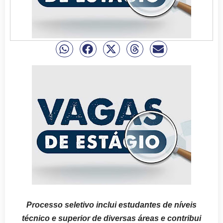
Processo seletivo inclui estudantes de níveis
técnico e superior de diversas áreas e contribui