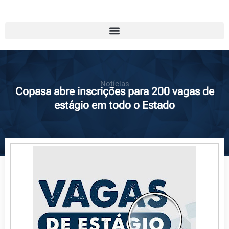
Notícias
Copasa abre inscrições para 200 vagas de
estágio em todo o Estado