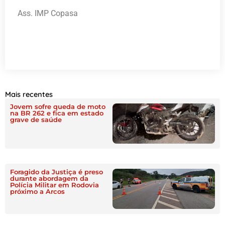
Ass. IMP Copasa
Mais recentes
Jovem sofre queda de moto
na BR 262 e fica em estado
grave de saúde
Foragido da Justiça é preso
durante abordagem da
Polícia Militar em Rodovia
próximo a Arcos