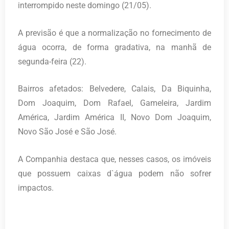
interrompido neste domingo (21/05).
A previsão é que a normalização no fornecimento de
água ocorra, de forma gradativa, na manhã de
segunda-feira (22).
Bairros afetados: Belvedere, Calais, Da Biquinha,
Dom Joaquim, Dom Rafael, Gameleira, Jardim
América, Jardim América II, Novo Dom Joaquim,
Novo São José e São José.
A Companhia destaca que, nesses casos, os imóveis
que possuem caixas d`água podem não sofrer
impactos.