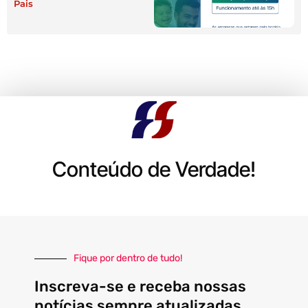
Pais
Conteúdo de Verdade!
Fique por dentro de tudo!
Inscreva-se e receba nossas
notícias sempre atualizadas