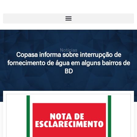
Notícias
Copasa informa sobre interrupção de
fornecimento de água em alguns bairros de
BD