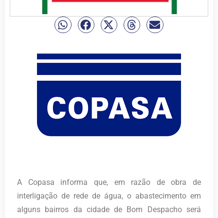
A Copasa informa que, em razão de obra de
interligação de rede de água, o abastecimento em
alguns bairros da cidade de Bom Despacho será