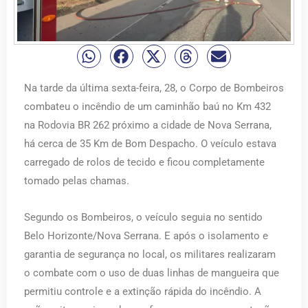
Na tarde da última sexta-feira, 28, o Corpo de Bombeiros
combateu o incêndio de um caminhão baú no Km 432
na Rodovia BR 262 próximo a cidade de Nova Serrana,
há cerca de 35 Km de Bom Despacho. O veículo estava
carregado de rolos de tecido e ficou completamente
tomado pelas chamas.
Segundo os Bombeiros, o veículo seguia no sentido
Belo Horizonte/Nova Serrana. E após o isolamento e
garantia de segurança no local, os militares realizaram
o combate com o uso de duas linhas de mangueira que
permitiu controle e a extinção rápida do incêndio. A