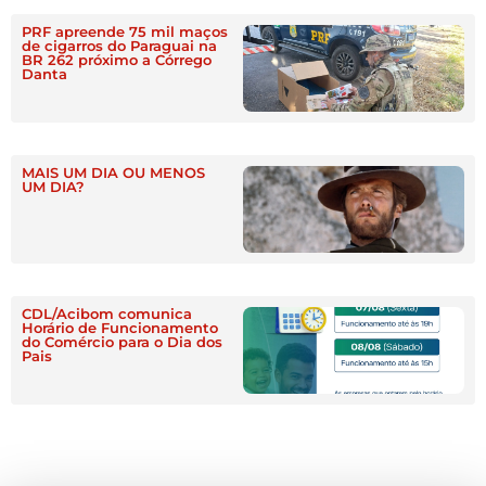
PRF apreende 75 mil maços
de cigarros do Paraguai na
BR 262 próximo a Córrego
Danta
MAIS UM DIA OU MENOS
UM DIA?
CDL/Acibom comunica
Horário de Funcionamento
do Comércio para o Dia dos
Pais