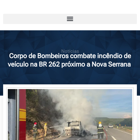
Notícias
Corpo de Bombeiros combate incêndio de
veículo na BR 262 próximo a Nova Serrana