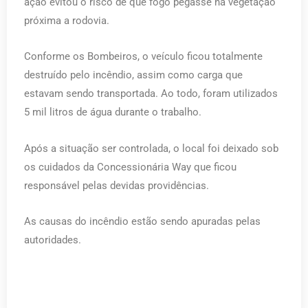
ação evitou o risco de que fogo pegasse na vegetação
próxima a rodovia.
Conforme os Bombeiros, o veículo ficou totalmente
destruído pelo incêndio, assim como carga que
estavam sendo transportada. Ao todo, foram utilizados
5 mil litros de água durante o trabalho.
Após a situação ser controlada, o local foi deixado sob
os cuidados da Concessionária Way que ficou
responsável pelas devidas providências.
As causas do incêndio estão sendo apuradas pelas
autoridades.