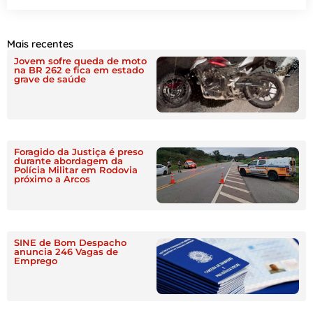
Mais recentes
Jovem sofre queda de moto
na BR 262 e fica em estado
grave de saúde
Foragido da Justiça é preso
durante abordagem da
Polícia Militar em Rodovia
próximo a Arcos
SINE de Bom Despacho
anuncia 246 Vagas de
Emprego