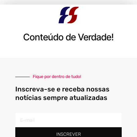
Conteúdo de Verdade!
Fique por dentro de tudo!
Inscreva-se e receba nossas
notícias sempre atualizadas
E-
mail
INSCREVER