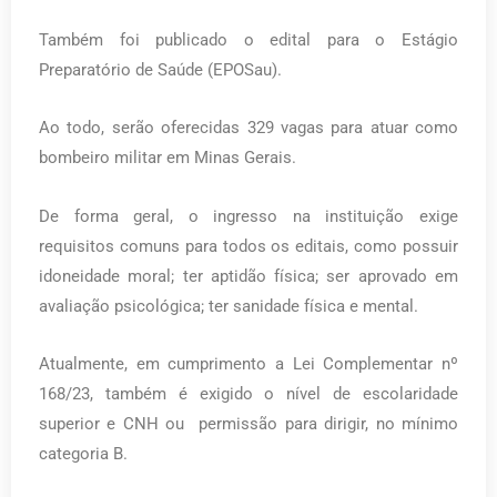
Também foi publicado o edital para o Estágio
Preparatório de Saúde (EPOSau).
Ao todo, serão oferecidas 329 vagas para atuar como
bombeiro militar em Minas Gerais.
De forma geral, o ingresso na instituição exige
requisitos comuns para todos os editais, como possuir
idoneidade moral; ter aptidão física; ser aprovado em
avaliação psicológica; ter sanidade física e mental.
Atualmente, em cumprimento a Lei Complementar nº
168/23, também é exigido o nível de escolaridade
superior e CNH ou permissão para dirigir, no mínimo
categoria B.