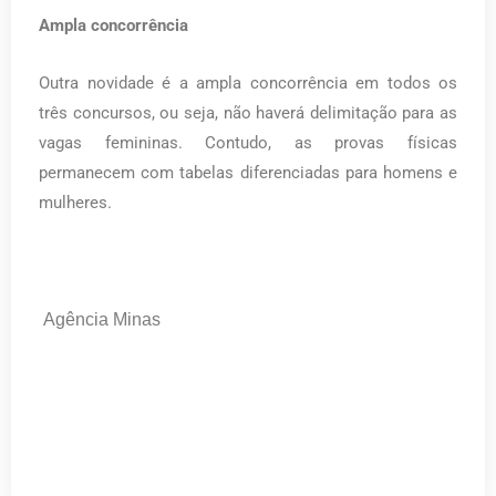
Ampla concorrência
Outra novidade é a ampla concorrência em todos os
três concursos, ou seja, não haverá delimitação para as
vagas femininas. Contudo, as provas físicas
permanecem com tabelas diferenciadas para homens e
mulheres.
Agência Minas