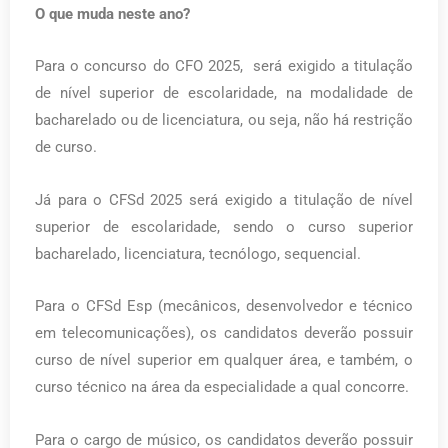
O que muda neste ano?
Para o concurso do CFO 2025, será exigido a titulação
de nível superior de escolaridade, na modalidade de
bacharelado ou de licenciatura, ou seja, não há restrição
de curso.
Já para o CFSd 2025 será exigido a titulação de nível
superior de escolaridade, sendo o curso superior
bacharelado, licenciatura, tecnólogo, sequencial.
Para o CFSd Esp (mecânicos, desenvolvedor e técnico
em telecomunicações), os candidatos deverão possuir
curso de nível superior em qualquer área, e também, o
curso técnico na área da especialidade a qual concorre.
Para o cargo de músico, os candidatos deverão possuir