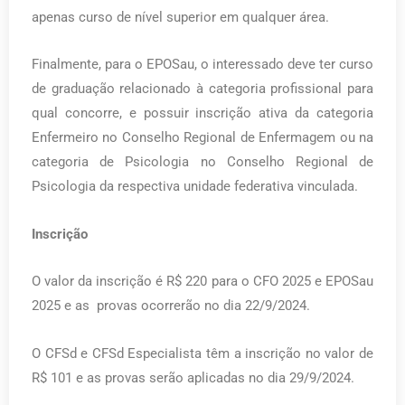
apenas curso de nível superior em qualquer área.
Finalmente, para o EPOSau, o interessado deve ter curso
de graduação relacionado à categoria profissional para
qual concorre, e possuir inscrição ativa da categoria
Enfermeiro no Conselho Regional de Enfermagem ou na
categoria de Psicologia no Conselho Regional de
Psicologia da respectiva unidade federativa vinculada.
Inscrição
O valor da inscrição é R$ 220 para o CFO 2025 e EPOSau
2025 e as provas ocorrerão no dia 22/9/2024.
O CFSd e CFSd Especialista têm a inscrição no valor de
R$ 101 e as provas serão aplicadas no dia 29/9/2024.