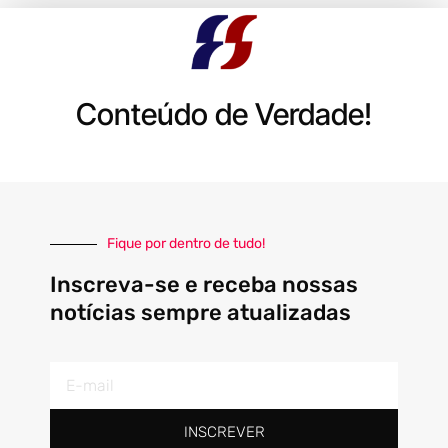
Conteúdo de Verdade!
Fique por dentro de tudo!
Inscreva-se e receba nossas
notícias sempre atualizadas
E-
mail
INSCREVER