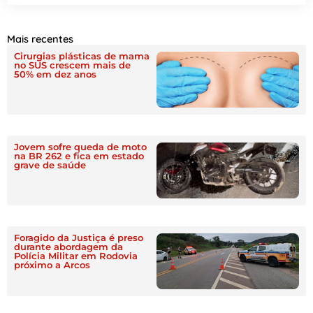
Mais recentes
Cirurgias plásticas de mama
no SUS crescem mais de
50% em dez anos
Jovem sofre queda de moto
na BR 262 e fica em estado
grave de saúde
Foragido da Justiça é preso
durante abordagem da
Polícia Militar em Rodovia
próximo a Arcos