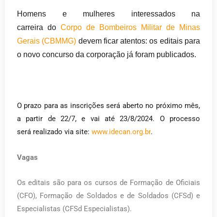
Homens e mulheres interessados na
carreira do
Corpo de Bombeiros Militar de Minas
Gerais (CBMMG)
devem ficar atentos: os editais para
o novo concurso da corporação já foram publicados.
O prazo para as inscrições será aberto no próximo mês,
a partir de 22/7, e vai até 23/8/2024. O processo
será realizado via site:
www.idecan.org.br
.
Vagas
Os editais são para os cursos de Formação de Oficiais
(CFO), Formação de Soldados e de Soldados (CFSd) e
Especialistas (CFSd Especialistas).