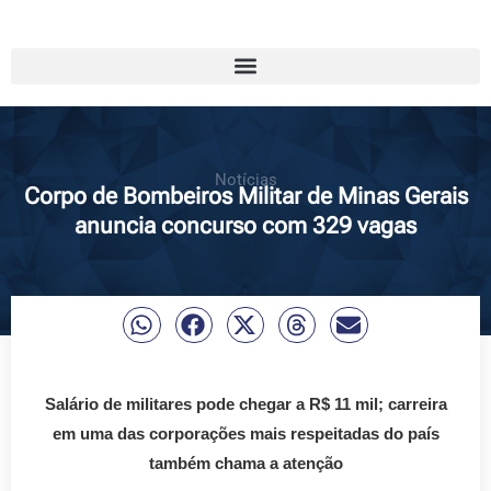
Notícias
Corpo de Bombeiros Militar de Minas Gerais
anuncia concurso com 329 vagas
Salário de militares pode chegar a R$ 11 mil; carreira
em uma das corporações mais respeitadas do país
também chama a atenção