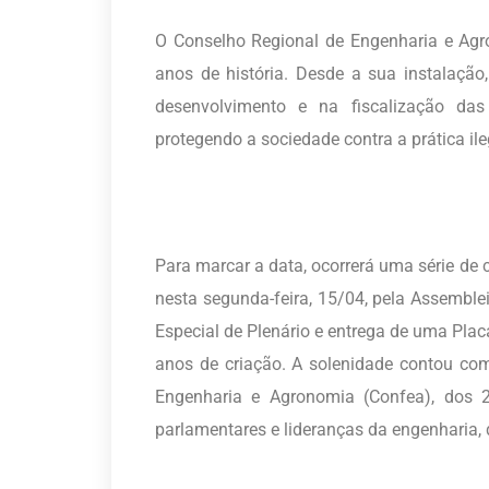
O Conselho Regional de Engenharia e Agr
anos de história. Desde a sua instalaçã
desenvolvimento e na fiscalização das
protegendo a sociedade contra a prática ile
Para marcar a data, ocorrerá uma série de 
nesta segunda-feira, 15/04, pela Assembl
Especial de Plenário e entrega de uma Pl
anos de criação. A solenidade contou com
Engenharia e Agronomia (Confea), dos 2
parlamentares e lideranças da engenharia,