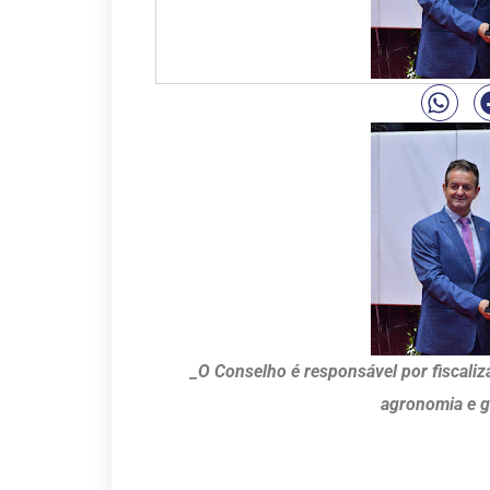
_O Conselho é responsável por fiscaliza
agronomia e g