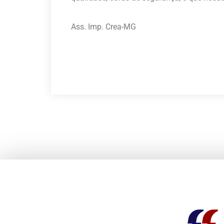
Ass. Imp. Crea-MG