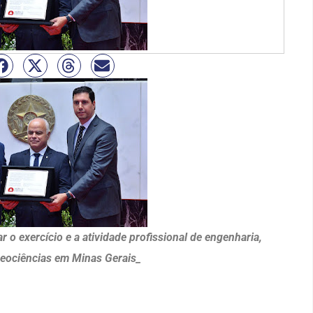
r o exercício e a atividade profissional de engenharia,
eociências em Minas Gerais_