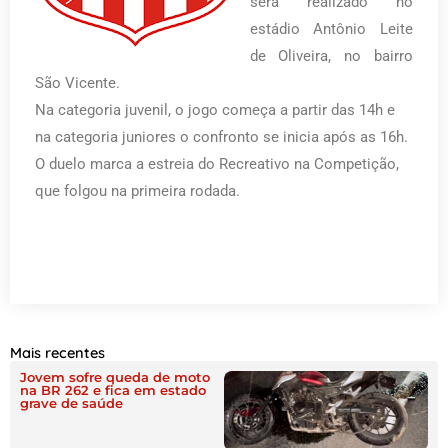
será realizado no
estádio Antônio Leite
de Oliveira, no bairro
São Vicente.
Na categoria juvenil, o jogo começa a partir das 14h e
na categoria juniores o confronto se inicia após as 16h.
O duelo marca a estreia do Recreativo na Competição,
que folgou na primeira rodada.
Mais recentes
Jovem sofre queda de moto
na BR 262 e fica em estado
grave de saúde