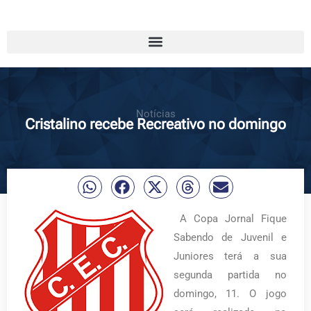
Notícias
Cristalino recebe Recreativo no domingo
A Copa Jornal Fique
Sabendo de Juvenil e
Juniores terá a sua
segunda partida no
domingo, 11. O jogo