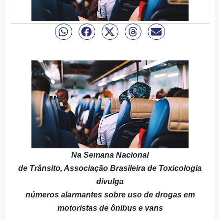
Na Semana Nacional
de Trânsito, Associação Brasileira de Toxicologia
divulga
números alarmantes sobre uso de drogas em
motoristas de ônibus e vans