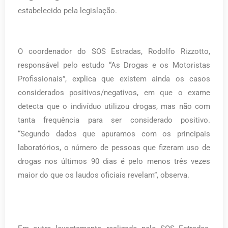
estabelecido pela legislação.
O coordenador do SOS Estradas, Rodolfo Rizzotto,
responsável pelo estudo “As Drogas e os Motoristas
Profissionais”, explica que existem ainda os casos
considerados positivos/negativos, em que o exame
detecta que o indivíduo utilizou drogas, mas não com
tanta frequência para ser considerado positivo.
“Segundo dados que apuramos com os principais
laboratórios, o número de pessoas que fizeram uso de
drogas nos últimos 90 dias é pelo menos três vezes
maior do que os laudos oficiais revelam”, observa.