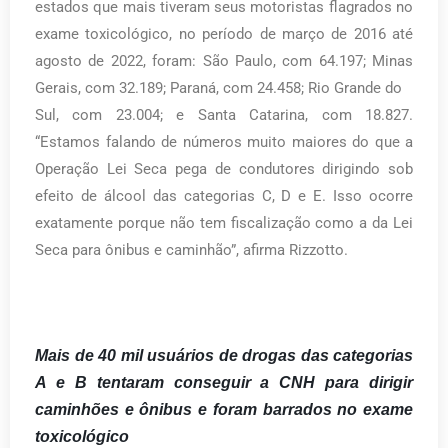
estados que mais tiveram seus motoristas flagrados no
exame toxicológico, no período de março de 2016 até
agosto de 2022, foram: São Paulo, com 64.197; Minas
Gerais, com 32.189; Paraná, com 24.458; Rio Grande do
Sul, com 23.004; e Santa Catarina, com 18.827.
“Estamos falando de números muito maiores do que a
Operação Lei Seca pega de condutores dirigindo sob
efeito de álcool das categorias C, D e E. Isso ocorre
exatamente porque não tem fiscalização como a da Lei
Seca para ônibus e caminhão”, afirma Rizzotto.
Mais de 40 mil usuários de drogas das categorias
A e B tentaram conseguir a CNH para dirigir
caminhões e ônibus e foram barrados no exame
toxicológico