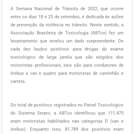
A Semana Nacional de Trânsito de 2022, que ocorre
entre os dias 18 e 25 de setembro, é dedicada às ações
de prevenção da violência no trânsito. Neste sentido, a
Associação Brasileira de Toxicologia (ABTox) fez um
levantamento que revelou um dado surpreendente. De
cada dez laudos positivos para drogas do exame
toxicológico de larga janela que são exigidos dos
motoristas profissionais, seis são para condutores de
ônibus e van e quatro para motoristas de caminhão e
carreta.
Do total de positivos registrados no Painel Toxicológico
do Sistema Serpro, a ABTox identificou que 111.475
eram motoristas habilitados nas categorias D (van e
ônibus). Enquanto isso, 81.789 dos positivos eram