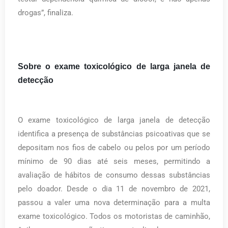
drogas”, finaliza.
Sobre o exame toxicológico de larga janela de
detecção
O exame toxicológico de larga janela de detecção
identifica a presença de substâncias psicoativas que se
depositam nos fios de cabelo ou pelos por um período
mínimo de 90 dias até seis meses, permitindo a
avaliação de hábitos de consumo dessas substâncias
pelo doador. Desde o dia 11 de novembro de 2021,
passou a valer uma nova determinação para a multa
exame toxicológico. Todos os motoristas de caminhão,