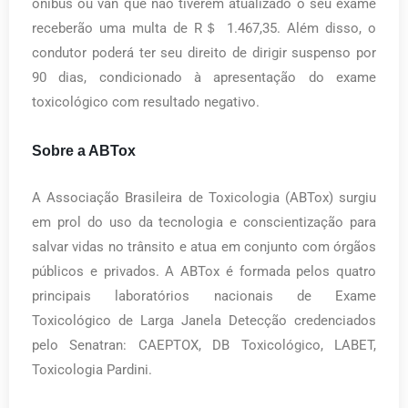
ônibus ou van que não tiverem atualizado o seu exame
receberão uma multa de R＄ 1.467,35. Além disso, o
condutor poderá ter seu direito de dirigir suspenso por
90 dias, condicionado à apresentação do exame
toxicológico com resultado negativo.
Sobre a ABTox
A Associação Brasileira de Toxicologia (ABTox) surgiu
em prol do uso da tecnologia e conscientização para
salvar vidas no trânsito e atua em conjunto com órgãos
públicos e privados. A ABTox é formada pelos quatro
principais laboratórios nacionais de Exame
Toxicológico de Larga Janela Detecção credenciados
pelo Senatran: CAEPTOX, DB Toxicológico, LABET,
Toxicologia Pardini.