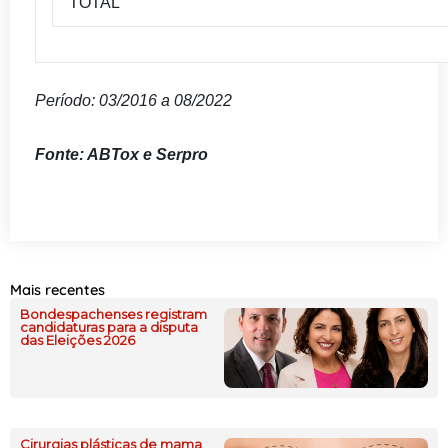
TOTAL
Período: 03/2016 a 08/2022
Fonte: ABTox e Serpro
Mais recentes
Bondespachenses registram
candidaturas para a disputa
das Eleições 2026
Cirurgias plásticas de mama