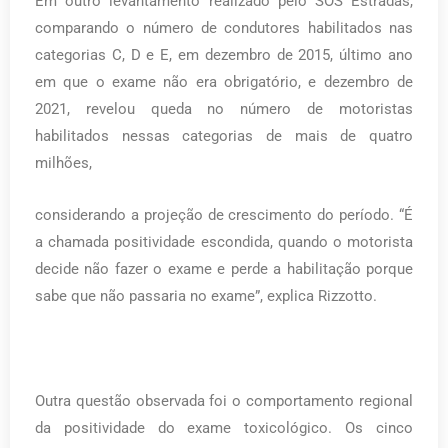
Em outro levantamento realizado pelo SOS Estradas,
comparando o número de condutores habilitados nas
categorias C, D e E, em dezembro de 2015, último ano
em que o exame não era obrigatório, e dezembro de
2021, revelou queda no número de motoristas
habilitados nessas categorias de mais de quatro
milhões,
considerando a projeção de crescimento do período. “É
a chamada positividade escondida, quando o motorista
decide não fazer o exame e perde a habilitação porque
sabe que não passaria no exame”, explica Rizzotto.
Outra questão observada foi o comportamento regional
da positividade do exame toxicológico. Os cinco