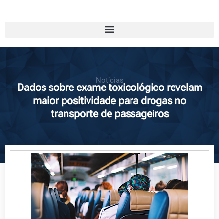
Notícias
Dados sobre exame toxicológico revelam
maior positividade para drogas no
transporte de passageiros