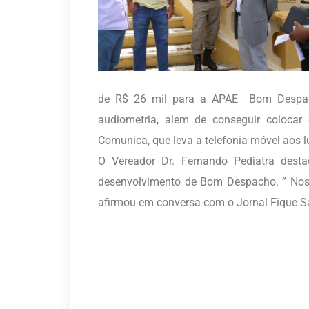
de R$ 26 mil para a APAE Bom Despa
audiometria, alem de conseguir colocar
Comunica, que leva a telefonia móvel aos 
O Vereador Dr. Fernando Pediatra desta
desenvolvimento de Bom Despacho. ” Nosso
afirmou em conversa com o Jornal Fique 