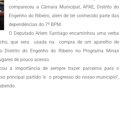
compareceu a Câmara Municipal, APAE, Distrito do
Engenho do Ribeiro, alem de ter conhecido parte das
dependências do 7º BPM.
O Deputado Arlem Santiago encaminhou uma verba
cho, que sera usada na compra de um aparelho de
 o Distrito do Engenho do Ribeiro no Programa Minas
lugares de pouco acesso.
cou a importância de sempre trazer parceiros para o
 principal partido ‘e o progresso do nosso municipio”,
Sabendo.