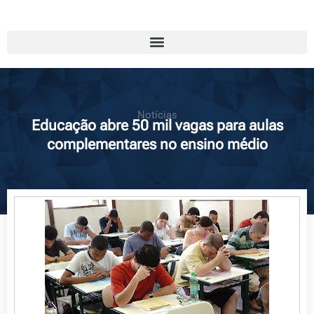
Notícias
Educação abre 50 mil vagas para aulas
complementares no ensino médio