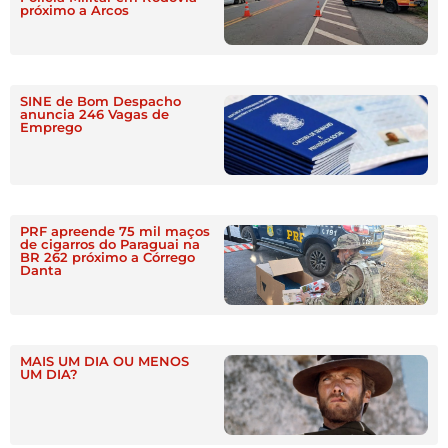
próximo a Arcos
SINE de Bom Despacho
anuncia 246 Vagas de
Emprego
PRF apreende 75 mil maços
de cigarros do Paraguai na
BR 262 próximo a Córrego
Danta
MAIS UM DIA OU MENOS
UM DIA?