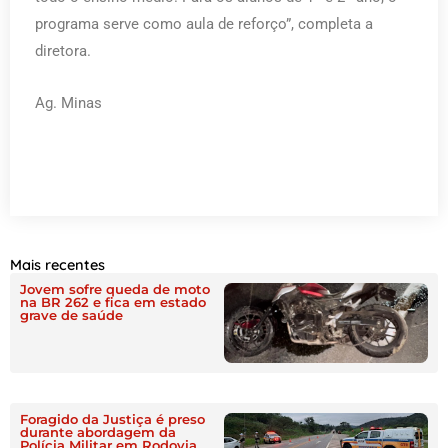
programa serve como aula de reforço”, completa a
diretora.
Ag. Minas
Mais recentes
Jovem sofre queda de moto
na BR 262 e fica em estado
grave de saúde
Foragido da Justiça é preso
durante abordagem da
Polícia Militar em Rodovia