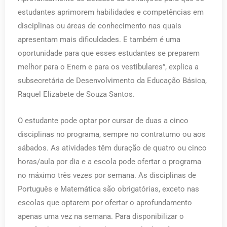
estudantes aprimorem habilidades e competências em
disciplinas ou áreas de conhecimento nas quais
apresentam mais dificuldades. E também é uma
oportunidade para que esses estudantes se preparem
melhor para o Enem e para os vestibulares”, explica a
subsecretária de Desenvolvimento da Educação Básica,
Raquel Elizabete de Souza Santos.
O estudante pode optar por cursar de duas a cinco
disciplinas no programa, sempre no contraturno ou aos
sábados. As atividades têm duração de quatro ou cinco
horas/aula por dia e a escola pode ofertar o programa
no máximo três vezes por semana. As disciplinas de
Português e Matemática são obrigatórias, exceto nas
escolas que optarem por ofertar o aprofundamento
apenas uma vez na semana. Para disponibilizar o