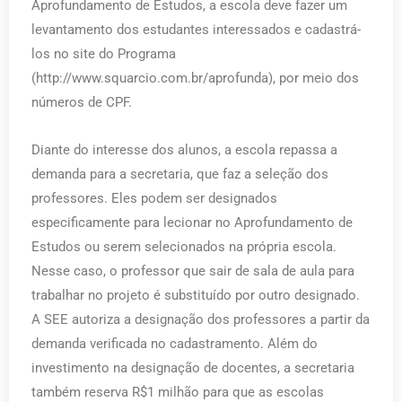
Aprofundamento de Estudos, a escola deve fazer um
levantamento dos estudantes interessados e cadastrá-
los no site do Programa
(http://www.squarcio.com.br/aprofunda), por meio dos
números de CPF.
Diante do interesse dos alunos, a escola repassa a
demanda para a secretaria, que faz a seleção dos
professores. Eles podem ser designados
especificamente para lecionar no Aprofundamento de
Estudos ou serem selecionados na própria escola.
Nesse caso, o professor que sair de sala de aula para
trabalhar no projeto é substituído por outro designado.
A SEE autoriza a designação dos professores a partir da
demanda verificada no cadastramento. Além do
investimento na designação de docentes, a secretaria
também reserva R$1 milhão para que as escolas