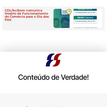
CDL/Acibom comunica
Horário de Funcionamento
do Comércio para o Dia dos
Pais
Conteúdo de Verdade!