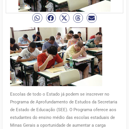
Escolas de todo o Estado já podem se inscrever no
Programa de Aprofundamento de Estudos da Secretaria
de Estado de Educação (SEE). O Programa oferece aos
estudantes do ensino médio das escolas estaduais de
Minas Gerais a oportunidade de aumentar a carga