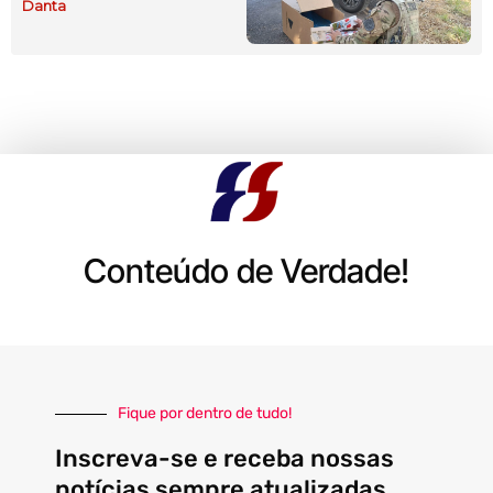
Danta
Conteúdo de Verdade!
Fique por dentro de tudo!
Inscreva-se e receba nossas
notícias sempre atualizadas