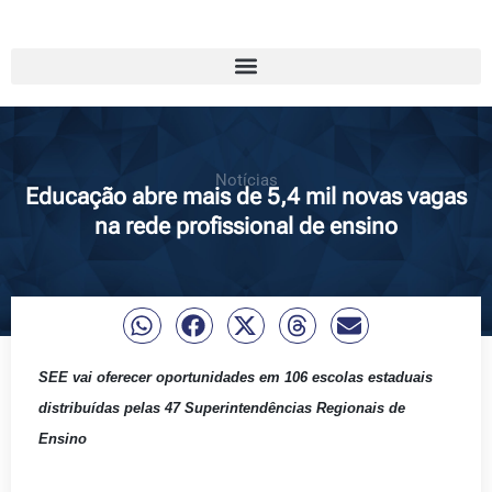
Notícias
Educação abre mais de 5,4 mil novas vagas
na rede profissional de ensino
SEE vai oferecer oportunidades em 106 escolas estaduais
distribuídas pelas 47 Superintendências Regionais de
Ensino