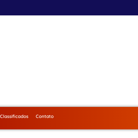
Classificados
Contato