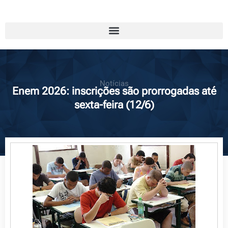
Notícias
Enem 2026: inscrições são prorrogadas até
sexta-feira (12/6)