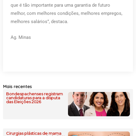
que é tão importante para uma garantia de futuro
melhor, com melhores condições, melhores empregos,
melhores salários”, destaca.
Ag. Minas
Mais recentes
Bondespachenses registram
candidaturas para a disputa
das Eleições 2026
Cirurgias plásticas de mama