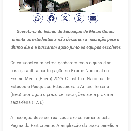
Secretaria de Estado de Educação de Minas Gerais
orienta os estudantes a não deixarem a inscrição para o
último dia e a buscarem apoio junto às equipes escolares
Os estudantes mineiros ganharam mais alguns dias
para garantir a participação no Exame Nacional do
Ensino Médio (Enem) 2026. O Instituto Nacional de
Estudos e Pesquisas Educacionais Anísio Teixeira
(Inep) prorrogou o prazo de inscrições até a próxima
sexta-feira (12/6).
A inscrição deve ser realizada exclusivamente pela
Página do Participante. A ampliação do prazo beneficia