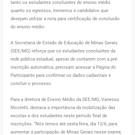
tanto os estudantes concluintes do ensino médio
quanto os egressos, treineiros e candidatos que
desejam utilizar a nota para certificação de conclusão
do ensino médio.
A Secretaria de Estado de Educação de Minas Gerais
(SEE/MG) reforça que os estudantes concluintes da
rede pública estadual, apesar de contarem com a pré-
inscrição automática, precisam acessar a Página do
Participante para confirmar os dados cadastrais e
concluir o processo.
Para a diretora de Ensino Médio da SEE/MG, Vanessa
Nicoletti, destaca a importância da mobilização das
escolas e dos estudantes neste período final de
inscrições. “Nós temos até sexta-feira, dia 12/6, para
aumentar a participação de Minas Gerais nesse exame,