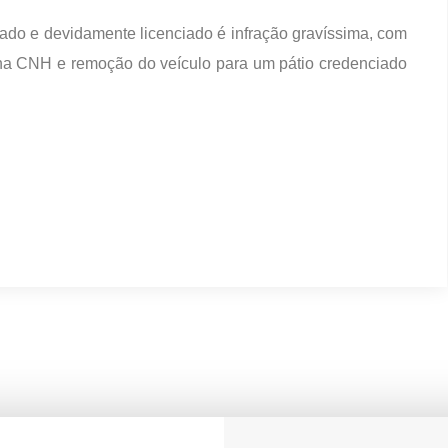
rado e devidamente licenciado é infração gravíssima, com
 na CNH e remoção do veículo para um pátio credenciado