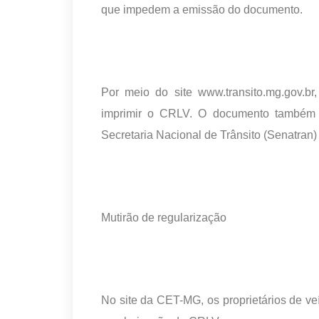
que impedem a emissão do documento.
Por meio do site www.transito.mg.gov.br
imprimir o CRLV. O documento também e
Secretaria Nacional de Trânsito (Senatran) 
Mutirão de regularização
No site da CET-MG, os proprietários de ve