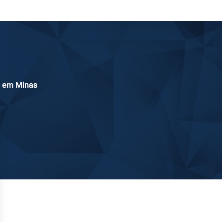
os em Minas