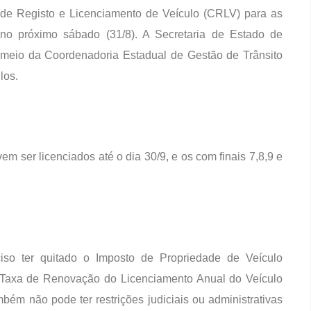
 de Registo e Licenciamento de Veículo (CRLV) para as
 no próximo sábado (31/8). A Secretaria de Estado de
meio da Coordenadoria Estadual de Gestão de Trânsito
los.
em ser licenciados até o dia 30/9, e os com finais 7,8,9 e
so ter quitado o Imposto de Propriedade de Veículo
 a Taxa de Renovação do Licenciamento Anual do Veículo
bém não pode ter restrições judiciais ou administrativas