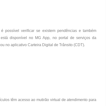
, é possível verificar se existem pendências e também
stá disponível no MG App, no portal de serviços da
ou no aplicativo Carteira Digital de Trânsito (CDT).
ículos têm acesso ao mutirão virtual de atendimento para