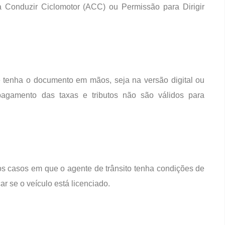
a Conduzir Ciclomotor (ACC) ou Permissão para Dirigir
e tenha o documento em mãos, seja na versão digital ou
agamento das taxas e tributos não são válidos para
 casos em que o agente de trânsito tenha condições de
r se o veículo está licenciado.