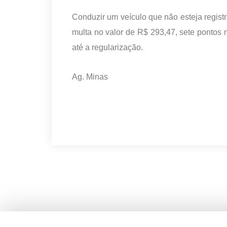
Conduzir um veículo que não esteja regist
multa no valor de R$ 293,47, sete pontos
até a regularização.
Ag. Minas