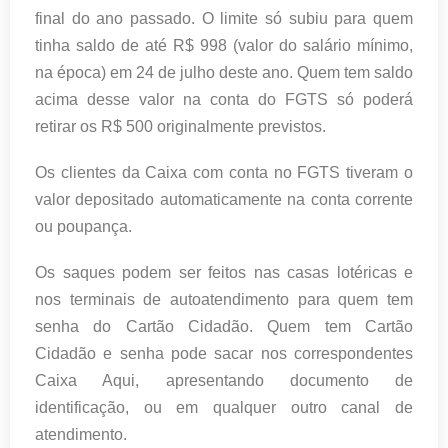
final do ano passado. O limite só subiu para quem
tinha saldo de até R$ 998 (valor do salário mínimo,
na época) em
24 de julho
deste ano. Quem tem saldo
acima desse valor na conta do FGTS só poderá
retirar os R$ 500 originalmente previstos.
Os clientes da Caixa com conta no FGTS tiveram o
valor depositado automaticamente na conta corrente
ou poupança.
Os saques podem ser feitos nas casas lotéricas e
nos terminais de autoatendimento para quem tem
senha do Cartão Cidadão. Quem tem Cartão
Cidadão e senha pode sacar nos correspondentes
Caixa Aqui, apresentando documento de
identificação, ou em qualquer outro canal de
atendimento.