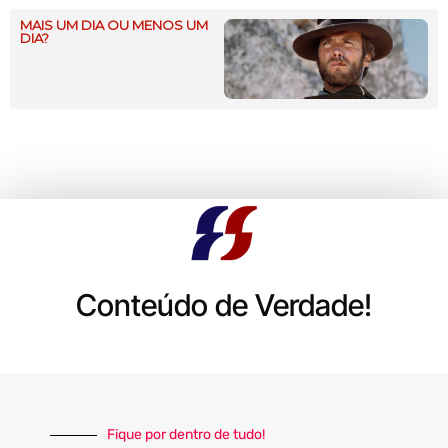
MAIS UM DIA OU MENOS UM
DIA?
Conteúdo de Verdade!
Fique por dentro de tudo!