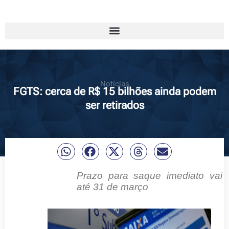
Notícias
FGTS: cerca de R$ 15 bilhões ainda podem
ser retirados
Prazo para saque imediato vai
até 31 de março