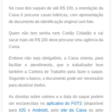
No caso dos saques de até R$ 100, a orientação da
Caixa é procurar casas lotéricas, com apresentação
de documento de identificação original com foto.
Quem não tem senha nem Cartão Cidadão e vai
sacar mais de R$ 100 deve procurar uma agência da
Caixa.
Embora não seja obrigatório, a Caixa orienta, para
facilitar o atendimento, que o trabalhador leve
também a Carteira de Trabalho para fazer o saque.
Segundo o banco, o documento pode ser necessário
para atualizar dados.
As dúvidas sobre valores e a data do saque podem
ser esclarecidas no
aplicativo do FGTS
(disponível
para
iOS
e
Android
), pelo
site da Caixa
ou pelo