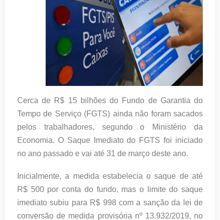
Cerca de R$ 15 bilhões do Fundo de Garantia do
Tempo de Serviço (FGTS) ainda não foram sacados
pelos trabalhadores, segundo o Ministério da
Economia. O Saque Imediato do FGTS foi iniciado
no ano passado e vai até
31 de mar
ço deste ano.
Inicialmente, a medida estabelecia o saque de até
R$ 500 por conta do fundo, mas o limite do saque
imediato subiu para R$ 998 com a sanção da lei de
conversão de medida provisória nº 13.932/2019, no