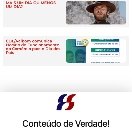
MAIS UM DIA OU MENOS
UM DIA?
CDL/Acibom comunica
Horário de Funcionamento
do Comércio para o Dia dos
Pais
Conteúdo de Verdade!