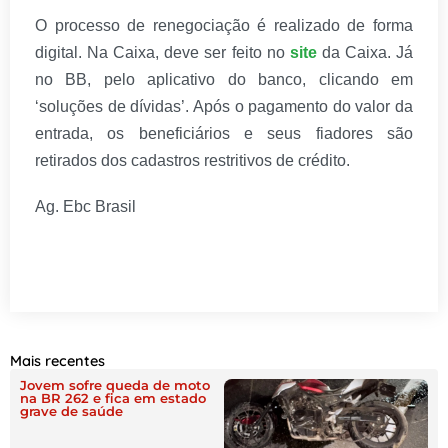
O processo de renegociação é realizado de forma
digital. Na Caixa, deve ser feito no
site
da Caixa. Já
no BB, pelo aplicativo do banco, clicando em
‘soluções de dívidas’. Após o pagamento do valor da
entrada, os beneficiários e seus fiadores são
retirados dos cadastros restritivos de crédito.
Ag. Ebc Brasil
Mais recentes
Jovem sofre queda de moto
na BR 262 e fica em estado
grave de saúde