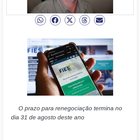
O prazo para renegociação termina no
dia 31 de agosto deste ano