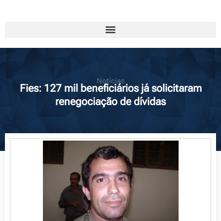
Notícias
Fies: 127 mil beneficiários já solicitaram
renegociação de dívidas