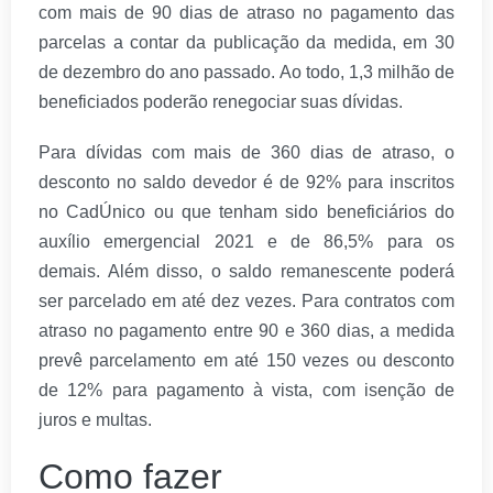
com mais de 90 dias de atraso no pagamento das
parcelas a contar da publicação da medida, em
30
de dezembro
do ano passado. Ao todo, 1,3 milhão de
beneficiados poderão renegociar suas dívidas.
Para dívidas com mais de 360 dias de atraso, o
desconto no saldo devedor é de 92% para inscritos
no CadÚnico ou que tenham sido beneficiários do
auxílio emergencial 2021 e de 86,5% para os
demais. Além disso, o saldo remanescente poderá
ser parcelado em até dez vezes. Para contratos com
atraso no pagamento entre 90 e 360 dias, a medida
prevê parcelamento em até 150 vezes ou desconto
de 12% para pagamento à vista, com isenção de
juros e multas.
Como fazer