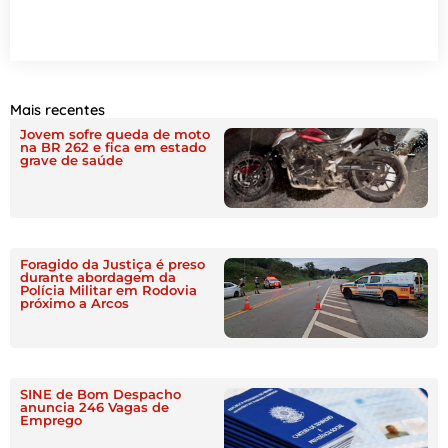
Mais recentes
Jovem sofre queda de moto
na BR 262 e fica em estado
grave de saúde
Foragido da Justiça é preso
durante abordagem da
Polícia Militar em Rodovia
próximo a Arcos
SINE de Bom Despacho
anuncia 246 Vagas de
Emprego