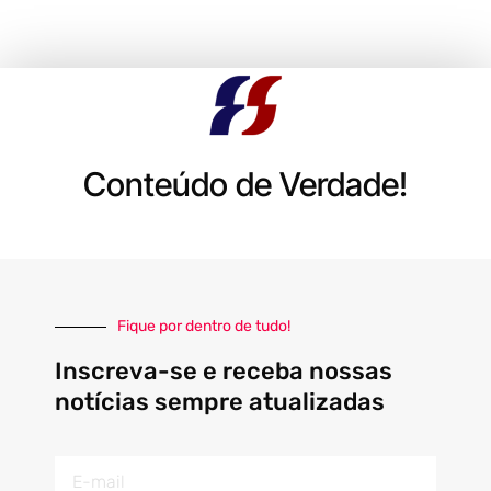
Conteúdo de Verdade!
Fique por dentro de tudo!
Inscreva-se e receba nossas
notícias sempre atualizadas
E-