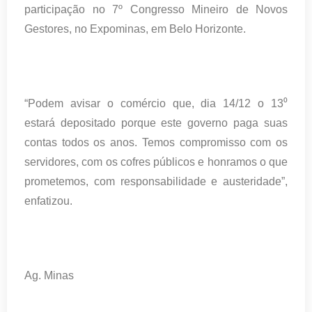
participação no 7º Congresso Mineiro de Novos
Gestores, no Expominas, em Belo Horizonte.
“Podem avisar o comércio que, dia 14/12 o 13⁰
estará depositado porque este governo paga suas
contas todos os anos. Temos compromisso com os
servidores, com os cofres públicos e honramos o que
prometemos, com responsabilidade e austeridade”,
enfatizou.
Ag. Minas