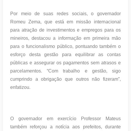
Por meio de suas redes sociais, o governador
Romeu Zema, que está em missão internacional
para atração de investimentos e empregos para os
mineiros, destacou a informação em primeira mão
para o funcionalismo público, pontuando também o
esforço desta gestão para equilibrar as contas
públicas e assegurar os pagamentos sem atrasos e
parcelamentos. “Com trabalho e gestão, sigo
cumprindo a obrigação que outros não fizeram”,
enfatizou.
O governador em exercício Professor Mateus
também reforçou a notícia aos prefeitos, durante