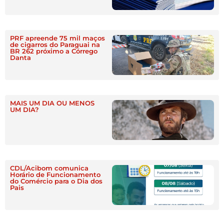
PRF apreende 75 mil maços
de cigarros do Paraguai na
BR 262 próximo a Córrego
Danta
MAIS UM DIA OU MENOS
UM DIA?
CDL/Acibom comunica
Horário de Funcionamento
do Comércio para o Dia dos
Pais