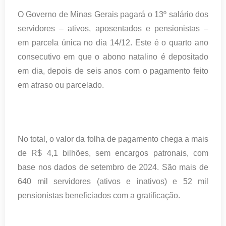
O Governo de Minas Gerais pagará o 13º salário dos
servidores – ativos, aposentados e pensionistas –
em parcela única no dia 14/12. Este é o quarto ano
consecutivo em que o abono natalino é depositado
em dia, depois de seis anos com o pagamento feito
em atraso ou parcelado.
No total, o valor da folha de pagamento chega a mais
de R$ 4,1 bilhões, sem encargos patronais, com
base nos dados de setembro de 2024. São mais de
640 mil servidores (ativos e inativos) e 52 mil
pensionistas beneficiados com a gratificação.