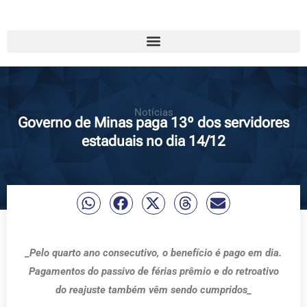
Notícias
Governo de Minas paga 13º dos servidores
estaduais no dia 14/12
_Pelo quarto ano consecutivo, o benefício é pago em dia.
Pagamentos do passivo de férias prêmio e do retroativo
do reajuste também vêm sendo cumpridos_