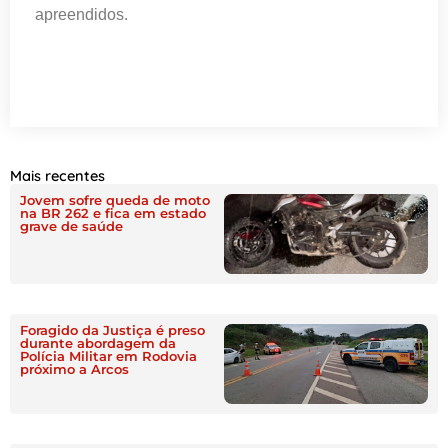
apreendidos.
Mais recentes
Jovem sofre queda de moto
na BR 262 e fica em estado
grave de saúde
Foragido da Justiça é preso
durante abordagem da
Polícia Militar em Rodovia
próximo a Arcos