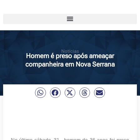
Notícias
Homem é preso após ameaçar
companheira em Nova Serrana