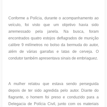
Conforme a Polícia, durante o acompanhamento ao
veículo, foi visto que um objetivo havia sido
arremessado pela janela. Na busca, foram
encontrados quatro estojos deflagrados de munição
calibre 9 milímetros no bolso da bermuda do autor,
além de várias garrafas e latas de cerveja. O
condutor também apresentava sinais de embriaguez.
A mulher relatou que estava sendo perseguida
depois de ter sido agredida pelo autor. Diante do
flagrante, o homem foi preso e conduzido para a
Delegacia de Polícia Civil, junto com os materiais