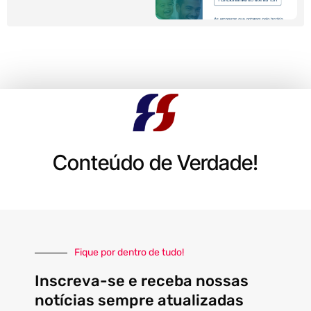
Conteúdo de Verdade!
Fique por dentro de tudo!
Inscreva-se e receba nossas
notícias sempre atualizadas